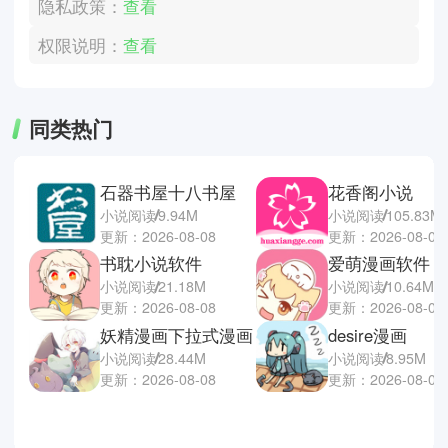
隐私政策：
查看
权限说明：
查看
同类热门
石器书屋十八书屋
花香阁小说
小说阅读
9.94M
小说阅读
105.83M
更新：2026-08-08
更新：2026-08-08
书耽小说软件
爱萌漫画软件
小说阅读
21.18M
小说阅读
10.64M
更新：2026-08-08
更新：2026-08-07
妖精漫画下拉式漫画
desire漫画
小说阅读
28.44M
小说阅读
8.95M
更新：2026-08-08
更新：2026-08-07