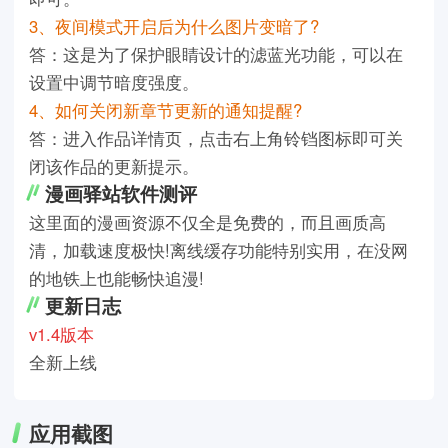
3、夜间模式开启后为什么图片变暗了?
答：这是为了保护眼睛设计的滤蓝光功能，可以在
设置中调节暗度强度。
4、如何关闭新章节更新的通知提醒?
答：进入作品详情页，点击右上角铃铛图标即可关
闭该作品的更新提示。
漫画驿站软件测评
这里面的漫画资源不仅全是免费的，而且画质高
清，加载速度极快!离线缓存功能特别实用，在没网
的地铁上也能畅快追漫!
更新日志
v1.4版本
全新上线
应用截图