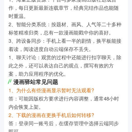
作，每日更新最新连载章节，经典完结作品也能随
时重温。
2、智能分类系统：按题材、画风、人气等二十多种
标签精准归类，总有一款漫画能戳中你的喜好。
3、跨设备同步：手机上看一半的剧情，换平板能接
着读，阅读进度自动云端保存不丢失。
1、聊天讨论：观赏的过程中还能进行扣字聊天，除
此之外，还可以表达自己的观点，撰写有效的方
案，助力应用程序的优化。
漫画驿站常见问题
1、为什么有些漫画显示暂时无法观看?
答：可能因版权方要求进行内容调整，通常48小时
内会恢复上架。
2、下载的漫画在更换手机后如何转移?
答：登录同一账号后，在缓存管理中选择云端同步
即可。