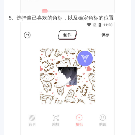
5、选择自己喜欢的角标，以及确定角标的位置