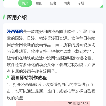
简介
截图
信息
同类
专题
应用介绍
漫画驿站
是一款超好用的漫画阅读软件，汇聚了海
量的国漫、日漫、韩漫等漫画资源。软件每日持续
同步全网最新的漫画作品，而且所有的漫画资源均
为免费观看。软件支持一键整本离线下载到本地，
让你们在地铁或旅途中没网也能随时随地轻松看。
软件还有多样化的动漫头像下载与定制功能，并设
有专属的漫画兴趣交流圈子。
漫画驿站制作教程
1、打开漫画驿站后，选择适合自己的类型进行点
击，也可以通过最新、热门，或者推荐选择自己喜
欢的类型