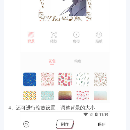
4、还可进行缩放设置，调整背景的大小