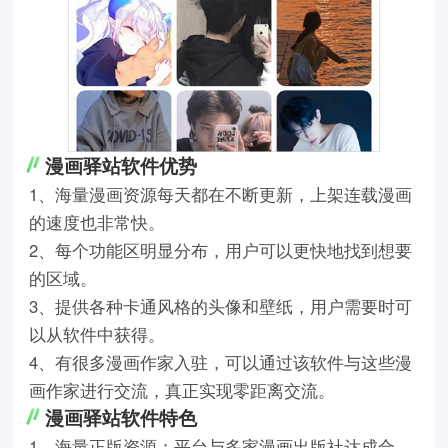
漫画驿站软件优势
1、海量漫画资源每天都在不断更新，上架连载漫画
的速度也非常快。
2、每个功能区明显分布，用户可以更快地找到想要
的区域。
3、提供各种卡通风格的头像和壁纸，用户需要时可
以从软件中获得。
4、有很多漫画作家入驻，可以通过该软件与这些漫
画作家进行交流，真正实现零距离交流。
漫画驿站软件特色
1、海量正版资源：平台与多家漫画出版社达成合