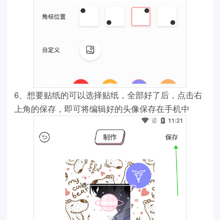
6、想要贴纸的可以选择贴纸，全部好了后，点击右
上角的保存，即可将编辑好的头像保存在手机中