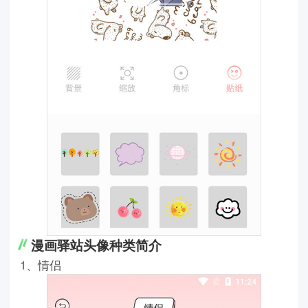
漫画驿站头像种类简介
1、情侣