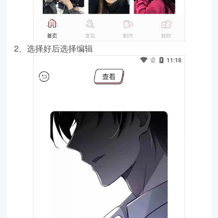
2、选择好后选择编辑