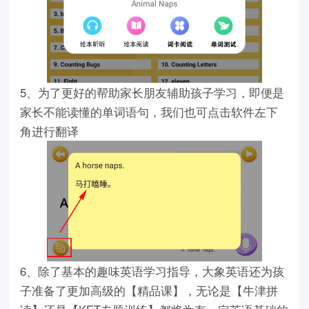
5、为了更好的帮助家长朋友辅助孩子学习，即便是
家长不能读懂的单词语句，我们也可点击软件左下
角进行翻译
6、除了基本的趣味英语学习指导，大象英语还为孩
子准备了更加高级的【精品课】，无论是【牛津拼