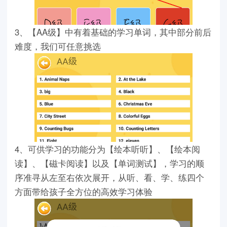
3、【AA级】中有着基础的学习单词，其中部分前后
难度，我们可任意挑选
4、可供学习的功能分为【绘本听听】、【绘本阅
读】、【磁卡阅读】以及【单词测试】，学习的顺
序准寻从左至右依次展开，从听、看、学、练四个
方面带给孩子全方位的高效学习体验