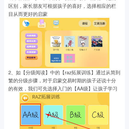
区别，家长朋友可根据孩子的喜好，选择相应的栏
目从而更好的启蒙
2、如【分级阅读】中的【raz拓展训练】通过从简到
繁的分级步骤，对于启蒙交易时期的孩子还说十分
的有效，我们可先选择入门的【AA级】让孩子学习