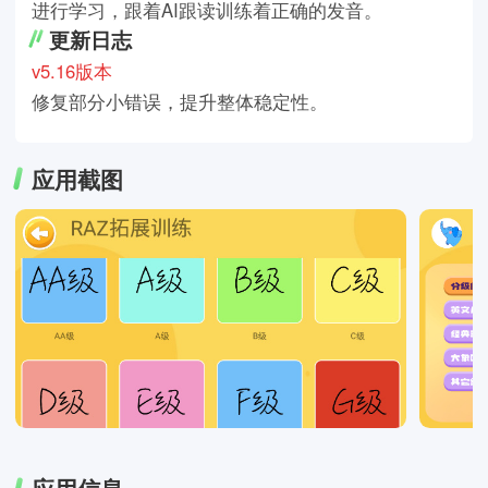
进行学习，跟着AI跟读训练着正确的发音。
更新日志
v5.16版本
修复部分小错误，提升整体稳定性。
应用截图