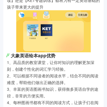
读】还是【KET专题训练】都将为有一定英语基础的
孩子带来更大的提升
大象英语绘本app优势
1、高品质的教室课堂，让你对知识的理解更加深
刻，创建个性化的词汇学习经验。
2、可以根据不同读者的阅读水平，结合不同的阅读
难度，帮助他们做出正确的选择。
3、丰富的英语图画书知识，获得衡多英语自学的途
径，非常的方便实用。
4、每种图画书都有不同的阅读方式，让孩子们在阅