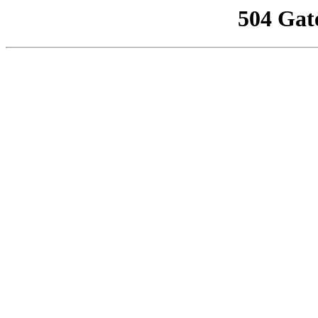
504 Gat