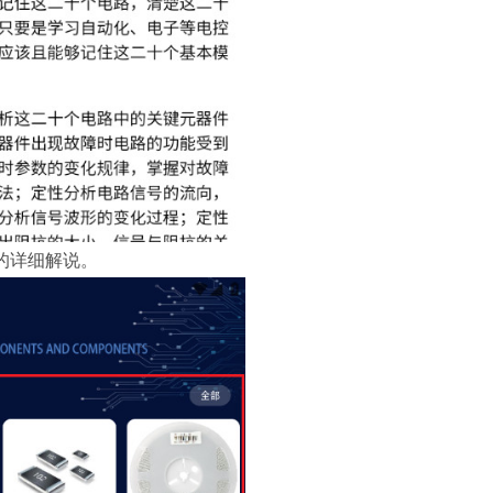
的详细解说。