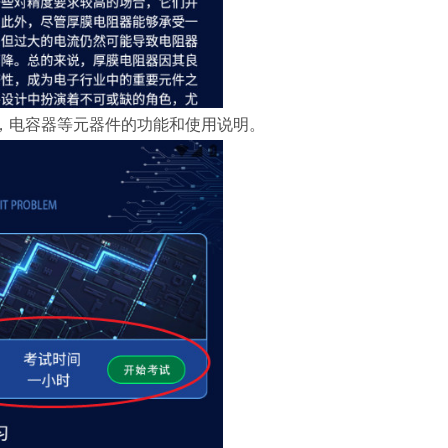
，电容器等元器件的功能和使用说明。