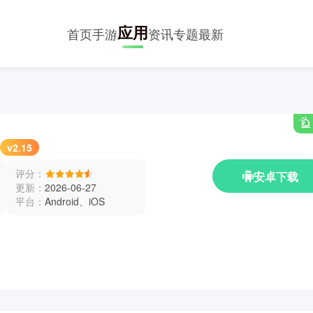
应用
首页
手游
资讯
专题
最新
v2.15
评分：
安卓下载
更新：
2026-06-27
平台：
Android、iOS