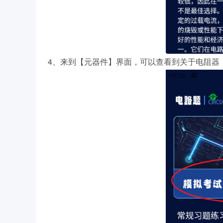
4、来到【元器件】界面，可以查看到关于电阻器