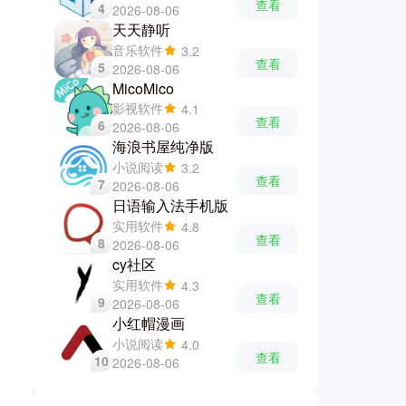
查看
4
2026-08-06
天天静听
音乐软件
3.2
查看
5
2026-08-06
MicoMico
影视软件
4.1
查看
6
2026-08-06
海浪书屋纯净版
小说阅读
3.2
查看
7
2026-08-06
日语输入法手机版
实用软件
4.8
查看
8
2026-08-06
cy社区
实用软件
4.3
查看
9
2026-08-06
小红帽漫画
小说阅读
4.0
查看
10
2026-08-06