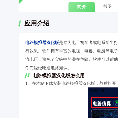
简介
截图
应用介绍
电路模拟器汉化版
是专为电工初学者或电系学生打
行效果。软件拥有丰富的电阻、电容、电感等电子
流电压，避免了实验中的潜在危险。软件可以帮助
你们轻松吃透电路知识。
电路模拟器汉化版怎么用
1、在本站下载安装电路模拟器汉化版，然后打开