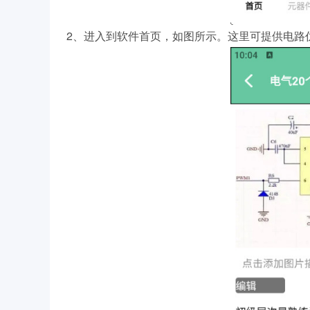
2、进入到软件首页，如图所示。这里可提供电路