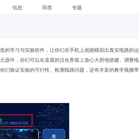
信息
同类
专题
造的学习与实验软件，让你们在手机上就能模拟出真实电路的运
元器件，你们可以在直观的汉化界面上放心大胆地搭建、调整电
你们验证实验的可行性、检测线路问题，还有丰富的教学视频带