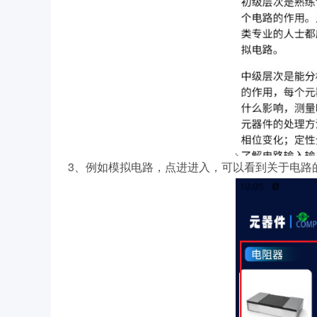
3、例如模拟电路，点进进入，可以看到关于电路