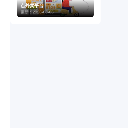
点外卖平台
更新：2026-08-06