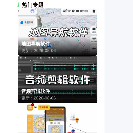
热门专题
地图导航软件
更新：2026-08-06
音频剪辑软件
更新：2026-08-06