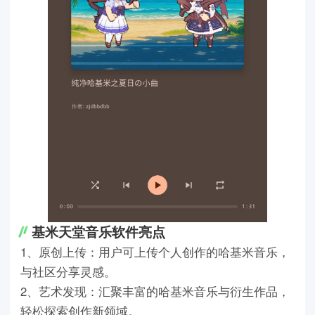
基米天堂音乐软件亮点
1、原创上传：用户可上传个人创作的哈基米音乐，
与社区分享灵感。
2、艺术发现：汇聚丰富的哈基米音乐与衍生作品，
轻松探索创作新领域。