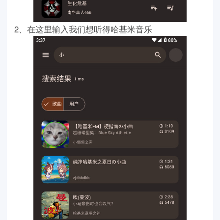
2、在这里输入我们想听得哈基米音乐