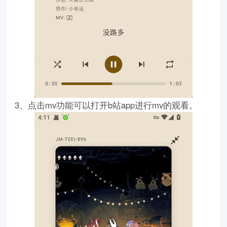
3、点击mv功能可以打开b站app进行mv的观看。