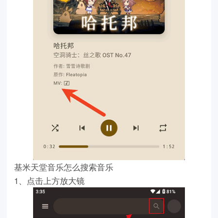
基米天堂音乐怎么搜索音乐
1、点击上方放大镜