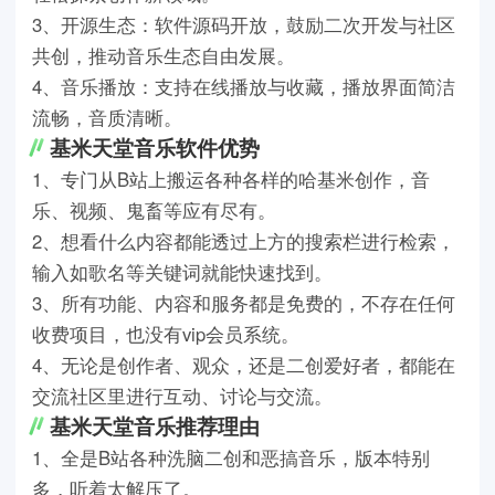
3、开源生态：软件源码开放，鼓励二次开发与社区
共创，推动音乐生态自由发展。
4、音乐播放：支持在线播放与收藏，播放界面简洁
流畅，音质清晰。
基米天堂音乐软件优势
1、专门从B站上搬运各种各样的哈基米创作，音
乐、视频、鬼畜等应有尽有。
2、想看什么内容都能透过上方的搜索栏进行检索，
输入如歌名等关键词就能快速找到。
3、所有功能、内容和服务都是免费的，不存在任何
收费项目，也没有vip会员系统。
4、无论是创作者、观众，还是二创爱好者，都能在
交流社区里进行互动、讨论与交流。
基米天堂音乐推荐理由
1、全是B站各种洗脑二创和恶搞音乐，版本特别
多，听着太解压了。