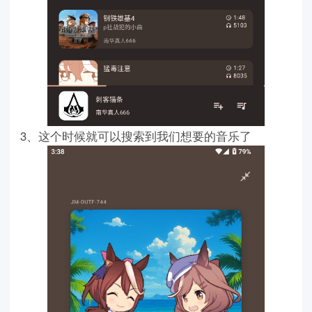
3、这个时候就可以搜索到我们想要的音乐了