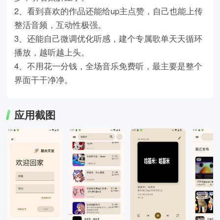
2、看到喜欢的作品还能给up主点赞，自己也能上传
整活音频，互动性极强。
3、还能自己微调优化听感，建个专属歌单天天循环
播放，越听越上头。
4、不用花一分钱，全场音乐免费听，最主要是整个
界面干干净净。
应用截图