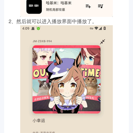
2、然后就可以进入播放界面中播放了。