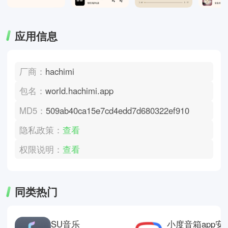
应用信息
厂商：
hachimi
包名：
world.hachimi.app
MD5：
509ab40ca15e7cd4edd7d680322ef910
隐私政策：
查看
权限说明：
查看
同类热门
SU音乐
小度音箱app安