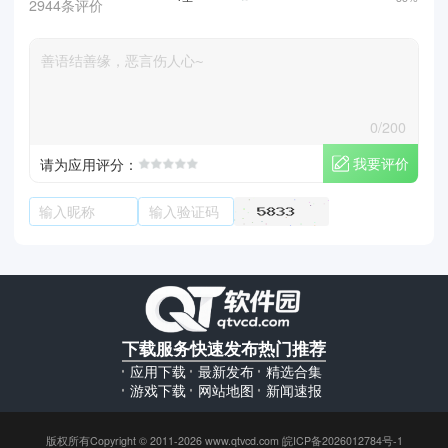
2944条评价
0/200
我要评价
请为应用评分：
下载服务
快速发布
热门推荐
应用下载
最新发布
精选合集
游戏下载
网站地图
新闻速报
版权所有Copyright © 2011-2026 www.qtvcd.com 皖ICP备2026012784号-1