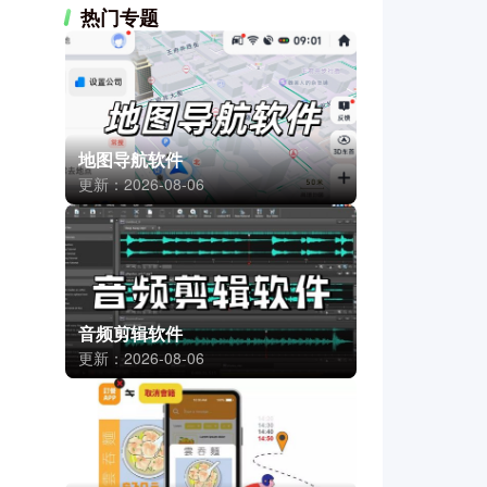
热门专题
地图导航软件
更新：2026-08-06
音频剪辑软件
更新：2026-08-06