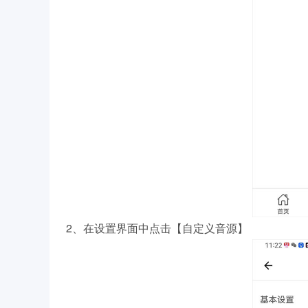
2、在设置界面中点击【自定义音源】