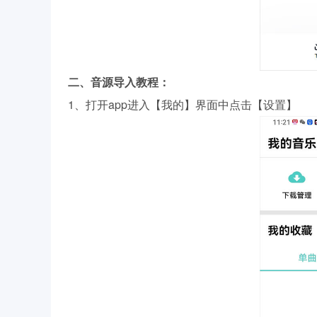
二、音源导入教程：
1、打开app进入【我的】界面中点击【设置】