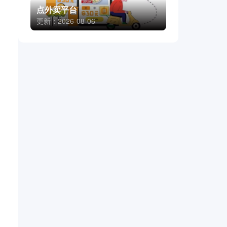
点外卖平台
更新：2026-08-06