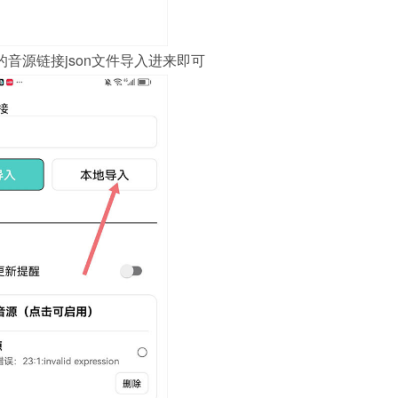
音源链接json文件导入进来即可