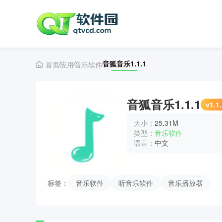
音狐音乐1.1.1
首页
应用
音乐软件
音狐音乐1.1.1
v1.1
大小：
25.31M
类型：
音乐软件
语言：
中文
标签：
音乐软件
听音乐软件
音乐播放器