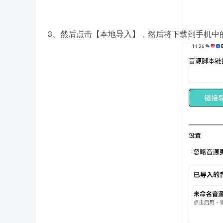
3、然后点击【本地导入】，然后将下载到手机中的