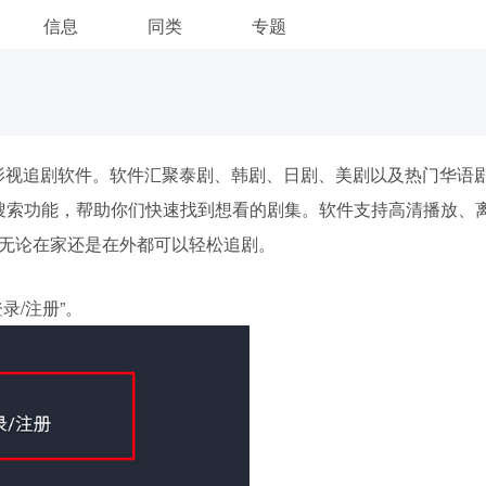
信息
同类
专题
影视追剧软件。软件汇聚泰剧、韩剧、日剧、美剧以及热门华语
搜索功能，帮助你们快速找到想看的剧集。软件支持高清播放、
无论在家还是在外都可以轻松追剧。
录/注册”。