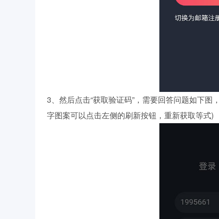
3、然后点击“获取验证码”，需要回答问题如下图，
字图案可以点击左侧的刷新按钮，重新获取等式)