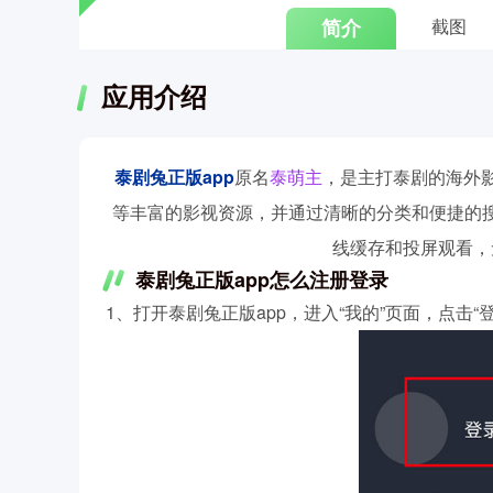
简介
截图
应用介绍
泰剧兔正版app
原名
泰萌主
，是主打泰剧的海外
等丰富的影视资源，并通过清晰的分类和便捷的
线缓存和投屏观看，
泰剧兔正版app怎么注册登录
1、打开泰剧兔正版app，进入“我的”页面，点击“登