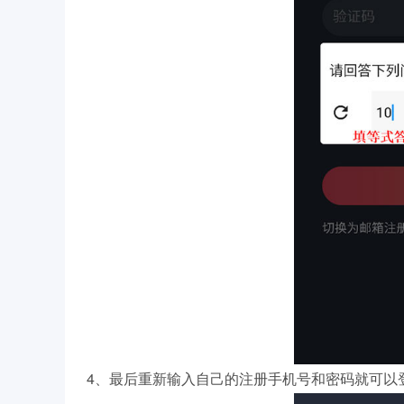
4、最后重新输入自己的注册手机号和密码就可以登