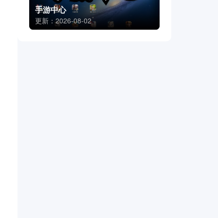
手游中心
更新：2026-08-02