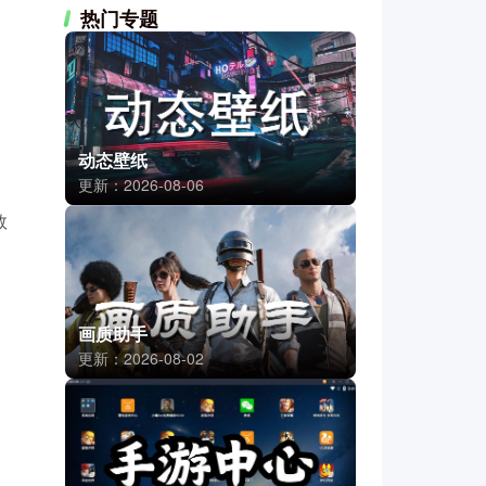
热门专题
动态壁纸
更新：2026-08-06
数
画质助手
更新：2026-08-02