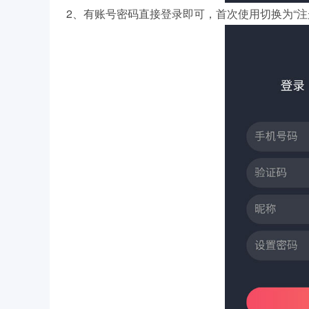
2、有账号密码直接登录即可，首次使用切换为“注