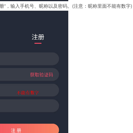
册”，输入手机号、昵称以及密码。(注意：昵称里面不能有数字)