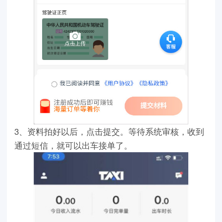
3、资料拍好以后，点击提交。等待系统审核，收到
通过短信，就可以出车接单了。