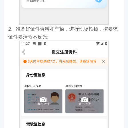
2、准备好证件资料和车辆，进行现场拍摄，按要求
证件要清晰不反光;