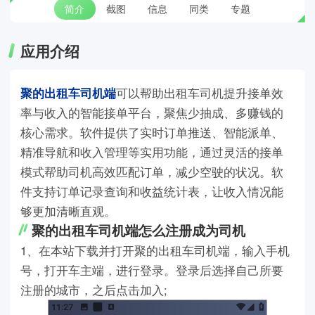
简介
截图
信息
同类
专题
应用介绍
聚的出租车司机端
可以帮助出租车司机提升接单效
率与收入的智能接单平台，聚焦少抽成、多赚钱的
核心需求。软件提供了实时订单推送、智能派单、
精准导航和收入管理等实用功能，通过灵活的接单
模式帮助司机高效匹配订单，减少空驶的状况。软
件支持订单记录查询和收益统计表，让收入情况能
够更加清晰直观。
聚的出租车司机端怎么注册成为司机
1、在本站下载并打开聚的出租车司机端，输入手机
号，打开车主端，进行登录。登录后选择自己所要
注册的城市，之后点击加入;