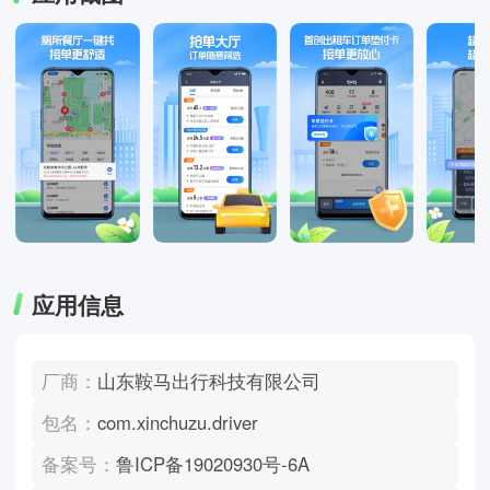
应用信息
厂商：
山东鞍马出行科技有限公司
包名：
com.xinchuzu.driver
备案号：
鲁ICP备19020930号-6A