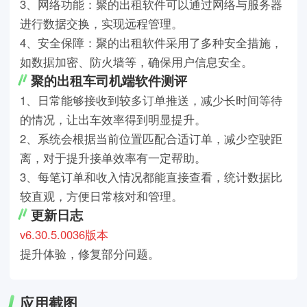
3、网络功能：聚的出租软件可以通过网络与服务器
进行数据交换，实现远程管理。
4、安全保障：聚的出租软件采用了多种安全措施，
如数据加密、防火墙等，确保用户信息安全。
聚的出租车司机端软件测评
1、日常能够接收到较多订单推送，减少长时间等待
的情况，让出车效率得到明显提升。
2、系统会根据当前位置匹配合适订单，减少空驶距
离，对于提升接单效率有一定帮助。
3、每笔订单和收入情况都能直接查看，统计数据比
较直观，方便日常核对和管理。
更新日志
v6.30.5.0036版本
提升体验，修复部分问题。
应用截图