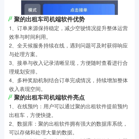
聚的出租车司机端软件优势
1、订单来源保持稳定，减少空驶情况提升整体运营
效率与时间利用。
2、全天候服务持续在线，遇到问题可及时获得响应
与处理方案。
3、接单与收入记录清晰呈现，方便随时查看进行合
理规划安排。
4、多种奖励机制结合订单完成情况，持续增加整体
收入表现空间。
聚的出租车司机端软件亮点
1、在线预约：用户可以通过聚的出租软件提前预约
出租车，方便快捷。
2、数据库：聚的出租软件拥有强大的数据库系统，
可以存储和处理大量的数据。