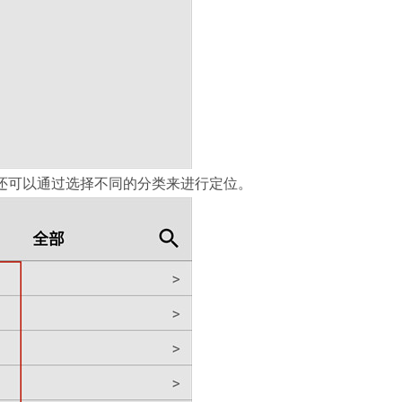
还可以通过选择不同的分类来进行定位。