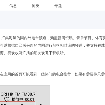
信息
同类
专题
，汇集海量的国内外电台频道，涵盖新闻资讯、音乐节目、体育
可以根据自己感兴趣的内同进行切换相对应的频道，并支持在线
源。喜欢收听广播的朋友欢迎下载收听。
用，在应用的首页可以看到一些热门的电台推荐，如果有需要你只需