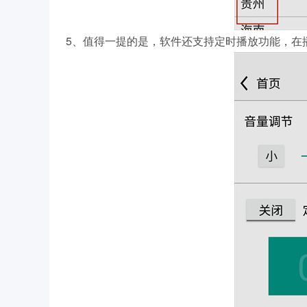
5、值得一提的是，软件还支持定时播放功能，在