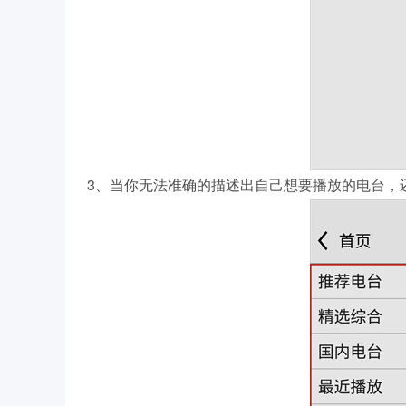
3、当你无法准确的描述出自己想要播放的电台，