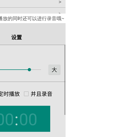
播放的同时还可以进行录音哦~