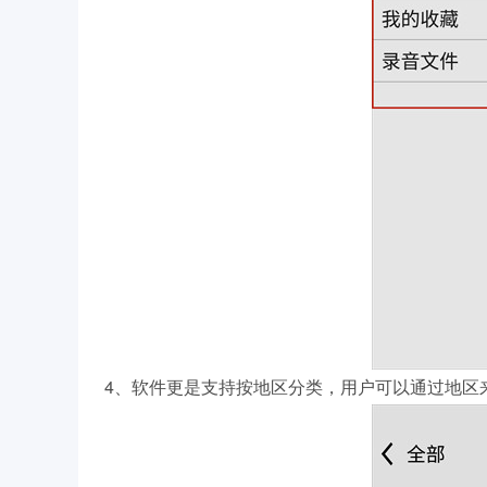
4、软件更是支持按地区分类，用户可以通过地区