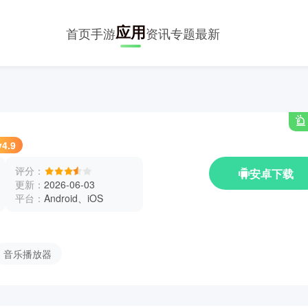
应用
首页
手游
资讯
专题
最新
v4.9
评分：
安卓下载
更新：
2026-06-03
平台：
Android、iOS
音乐播放器