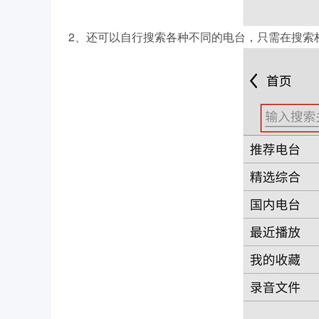
2、还可以自行搜索各种不同的电台，只需在搜索