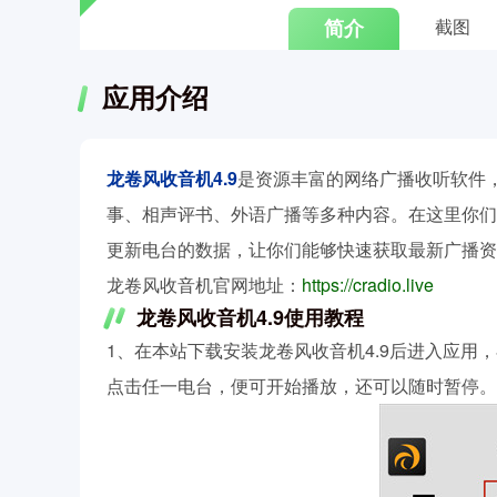
简介
截图
应用介绍
龙卷风收音机4.9
是资源丰富的网络广播收听软件
事、相声评书、外语广播等多种内容。在这里你们
更新电台的数据，让你们能够快速获取最新广播资
龙卷风收音机官网地址：
https://cradio.live
龙卷风收音机4.9使用教程
1、在本站下载安装龙卷风收音机4.9后进入应
点击任一电台，便可开始播放，还可以随时暂停。