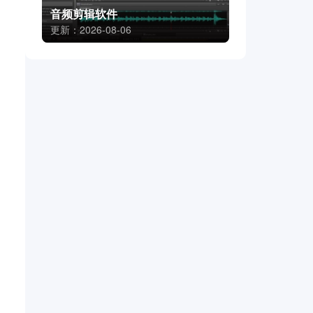
音频剪辑软件
更新：2026-08-06