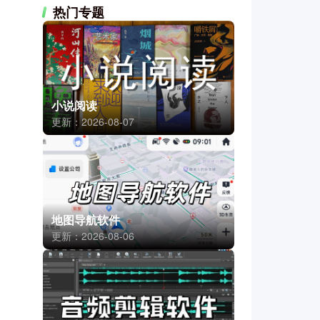
热门专题
小说阅读
更新：2026-08-07
地图导航软件
更新：2026-08-06