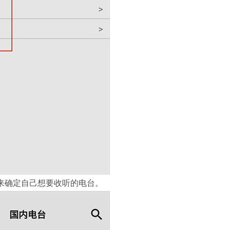
来确定自己想要收听的电台。