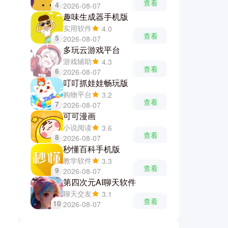
查看
4
2026-08-07
趣味生成器手机版
实用软件
4.0
查看
5
2026-08-07
多玩云游戏平台
游戏辅助
4.3
查看
6
2026-08-07
叮叮抓娃娃畅玩版
购物平台
3.2
查看
7
2026-08-07
可可漫画
小说阅读
3.6
查看
8
2026-08-07
秒懂百科手机版
教学软件
3.3
查看
9
2026-08-07
第四次元AI聊天软件
聊天交友
3.1
查看
10
2026-08-07