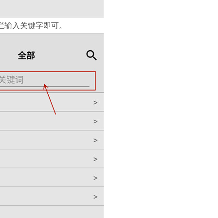
栏输入关键字即可。