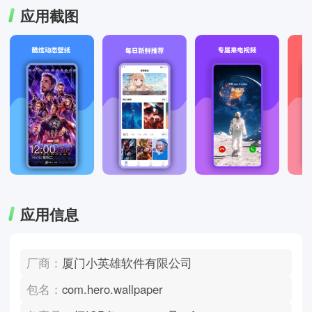
应用截图
应用信息
厂商：
厦门小英雄软件有限公司
包名：
com.hero.wallpaper