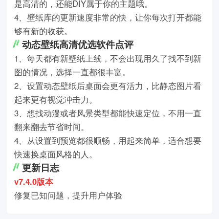
是高清的，还能DIY属于你的主题哦。
4、壁纸库的更新速度非常的快，让你每次打开都能
够有新的收获。
动态壁纸高清优选软件点评
1、每天都有新壁纸上线，不会出现用久了找不到新
图的情况，选择一直都很丰富。
2、设置动态壁纸后桌面会更有活力，比静态图片看
起来更有视觉冲击力。
3、想找动漫或者风景类型都能快速定位，不用一直
翻来翻去节省时间。
4、从设置到预览都很顺畅，用起来简单，适合想要
快速换桌面风格的人。
更新日志
v7.4.0版本
修复已知问题，提升用户体验