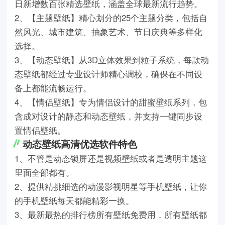
日新增数百张精选壁纸，涵盖全球最新流行趋势。
2、【主题壁纸】精心划分的25个主题分类，包括自
然风光、城市建筑、抽象艺术、节日庆典等多样化
选择。
3、【动态壁纸】从3D立体效果到粒子系统，每款动
态壁纸都经过专业设计师精心调校，确保在不同设
备上都能流畅运行。
4、【情侣壁纸】专为情侣设计的甜蜜壁纸系列，包
含成对设计的静态和动态壁纸，并支持一键同步设
置情侣壁纸。
动态壁纸高清优选软件特色
1、不管是动态锁屏还是视频壁纸或者是透明主题这
里面全部都有。
2、提供精挑细选的动漫影视明星等手机壁纸，让你
的手机壁纸每天都能精彩一换。
3、最新最热的排行榜所有壁纸免费用，所有壁纸都