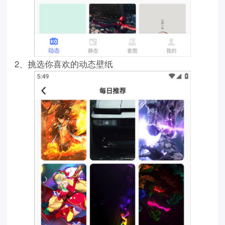
2、挑选你喜欢的动态壁纸