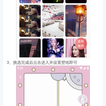
3、挑选完成后点击进入并设置壁纸即可