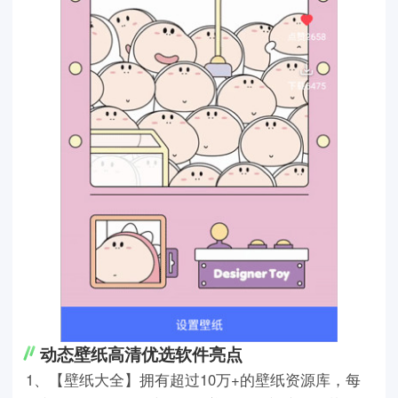
动态壁纸高清优选软件亮点
1、【壁纸大全】拥有超过10万+的壁纸资源库，每