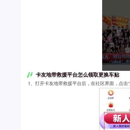
卡友地带救援平台怎么领取更换车贴
1、打开卡友地带救援平台后，在社区界面，点击“