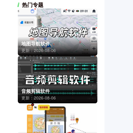
热门专题
地图导航软件
更新：2026-08-06
音频剪辑软件
更新：2026-08-06