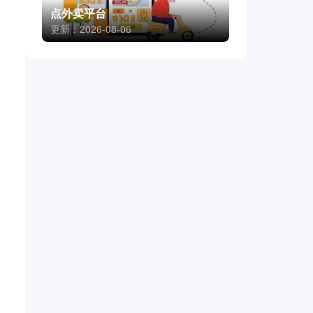
点外卖平台
更新：2026-08-06