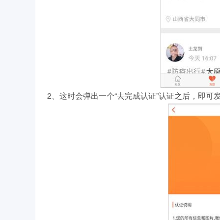
2、这时会弹出一个“去完成认证”认证之后，即可