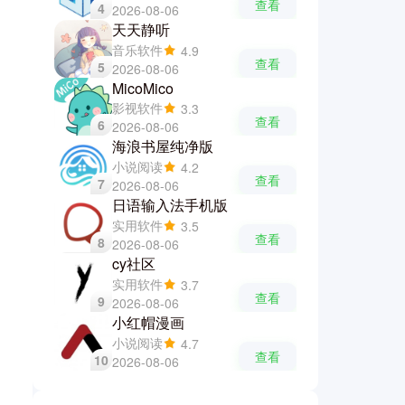
查看
4
2026-08-06
天天静听
音乐软件
4.9
查看
5
2026-08-06
MicoMico
影视软件
3.3
查看
6
2026-08-06
海浪书屋纯净版
小说阅读
4.2
查看
7
2026-08-06
日语输入法手机版
实用软件
3.5
查看
8
2026-08-06
cy社区
实用软件
3.7
查看
9
2026-08-06
小红帽漫画
小说阅读
4.7
查看
10
2026-08-06