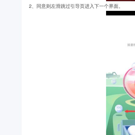
2、同意则左滑跳过引导页进入下一个界面。