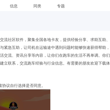
信息
同类
专题
交流社区软件，聚集全国各地卡友，提供经验分享、求助互助、
与紧急互助，让司机在运输途中遇到问题时能够快速获得帮助，
活交流、资讯分享等内容，让你们在跑车的生活不再单调。你们
建立联系，交流跑车经验与行业信息。有需要的朋友欢迎下载体
读协议自行选择是否同意。