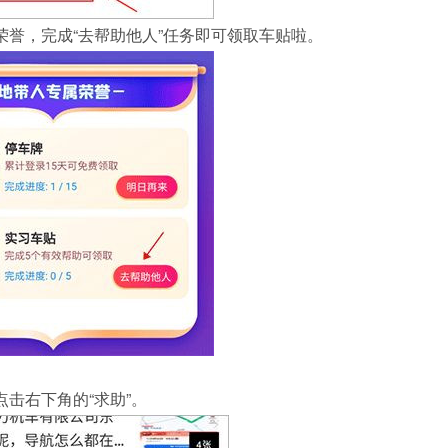
荣誉，完成“去帮助他人”任务即可领取车贴啦。
击右下角的“求助”。