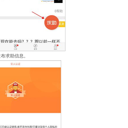
发布求助信息。