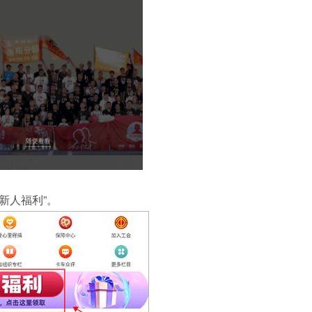
新人福利”。