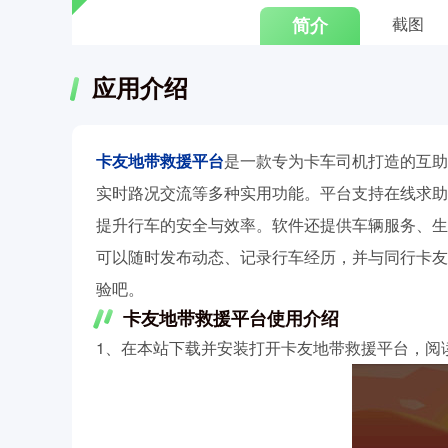
简介
截图
应用介绍
卡友地带救援平台
是一款专为卡车司机打造的互助
实时路况交流等多种实用功能。平台支持在线求助
提升行车的安全与效率。软件还提供车辆服务、生
可以随时发布动态、记录行车经历，并与同行卡友
验吧。
卡友地带救援平台使用介绍
1、在本站下载并安装打开卡友地带救援平台，阅