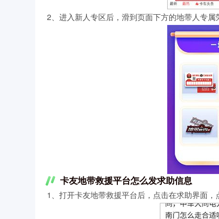
2、进入新人专区后，滑到页面下方的地带人专属
卡友地带救援平台怎么发求助信息
1、打开卡友地带救援平台后，点击在求助界面，点