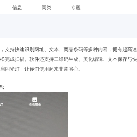
信息
同类
专题
，支持快速识别网址、文本、商品条码等多种内容，拥有超高速
松完成扫描。软件还支持二维码生成、美化编辑、文本保存与快
启闪光灯，让你们使用起来非常省心。
;