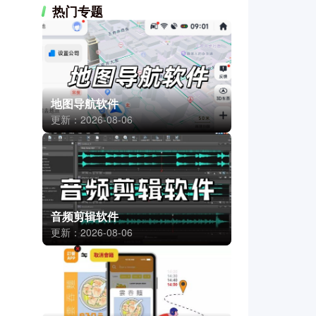
热门专题
地图导航软件
更新：2026-08-06
音频剪辑软件
更新：2026-08-06