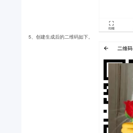
5、创建生成后的二维码如下。