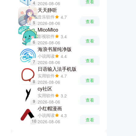
查看
4
2026-08-06
天天静听
音乐软件
4.7
查看
5
2026-08-06
MicoMico
影视软件
3.4
查看
6
2026-08-06
海浪书屋纯净版
小说阅读
4.4
查看
7
2026-08-06
日语输入法手机版
实用软件
4.7
查看
8
2026-08-06
cy社区
实用软件
3.2
查看
9
2026-08-06
小红帽漫画
小说阅读
4.3
查看
10
2026-08-06