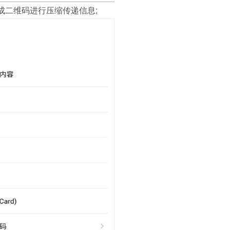
成二维码进行压缩传递信息;