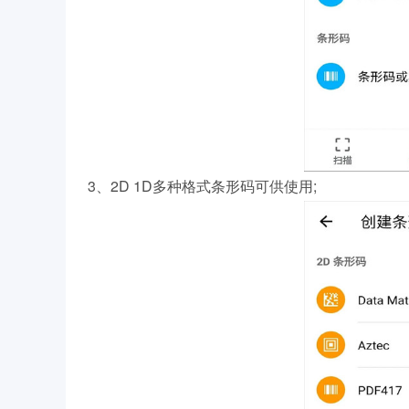
3、2D 1D多种格式条形码可供使用;