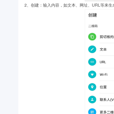
2、创建：输入内容，如文本、网址、URL等来生