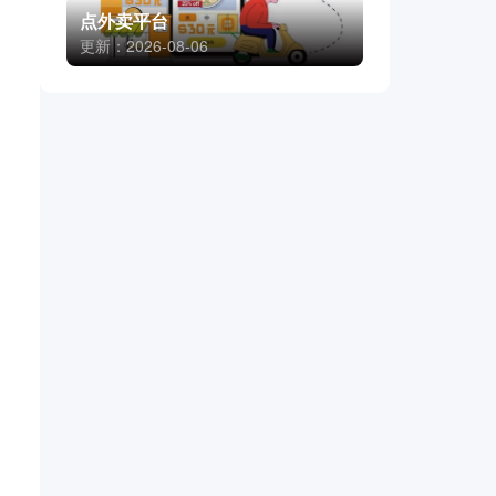
点外卖平台
更新：2026-08-06