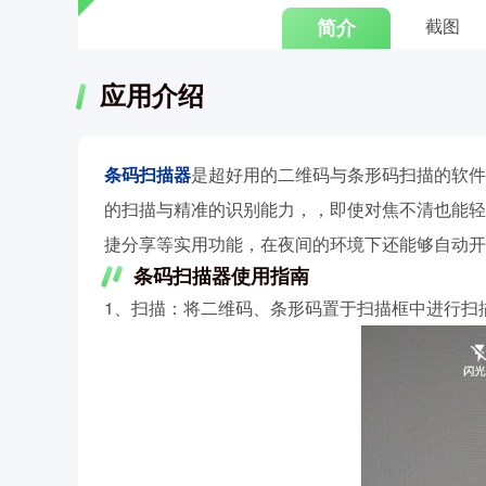
简介
截图
应用介绍
条码扫描器
是超好用的二维码与条形码扫描的软件
的扫描与精准的识别能力，，即使对焦不清也能轻
捷分享等实用功能，在夜间的环境下还能够自动开
条码扫描器使用指南
1、扫描：将二维码、条形码置于扫描框中进行扫描