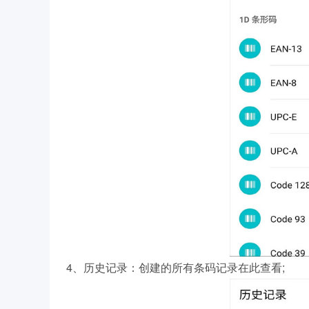
4、历史记录：创建的所有条码记录在此查看;