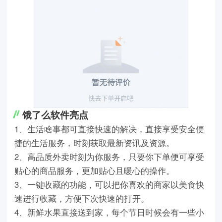
饿了么软件亮点
1、生活啥事都可直接快速的解决，直接享受安全便
捷的生活服务，时刻获取最新资讯及资源。
2、高品质外卖时刻为你服务，只要你下单便可享受
贴心的商品服务，更加贴心且暖心的操作。
3、一键收藏的功能，可以把你喜欢的商家以美食快
速进行收藏，方便下次快速的打开。
4、新鲜水果直接送到家，每个节日时候会有一些小