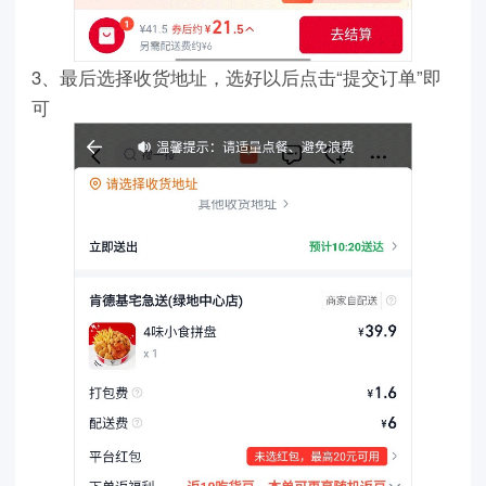
3、最后选择收货地址，选好以后点击“提交订单”即
可