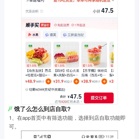
饿了么怎么到店自取?
1、在app首页中有筛选功能，选择到店自取功能即
可。