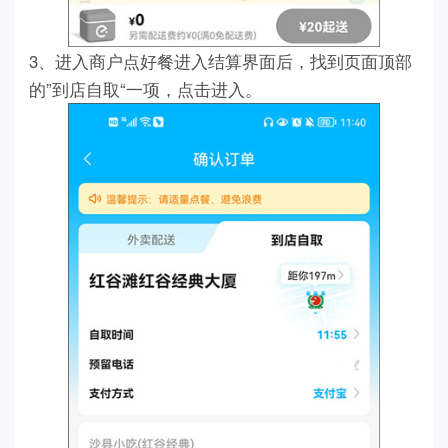
3、进入商户点好餐进入结算界面后，找到页面顶部
的”到店自取“一项，点击进入。