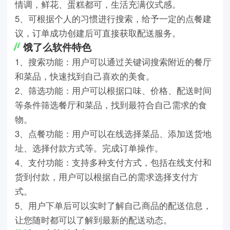
情调，鲜花、蛋糕都可，生活充满仪式感。
5、可根据个人的习惯进行搜索，给予一定的点餐建
议，订单成功创建后可直接获取配送服务。
饿了么软件特色
1、搜索功能：用户可以通过关键词搜索附近的餐厅
和菜品，快速找到自己喜欢的美食。
2、筛选功能：用户可以根据口味、价格、配送时间
等条件筛选餐厅和菜品，找到最符合自己需求的食
物。
3、点餐功能：用户可以在线选择菜品、添加送货地
址、选择付款方式等。完成订单操作。
4、支付功能：支持多种支付方式，包括在线支付和
货到付款，用户可以根据自己的需求选择支付方
式。
5、用户下单后可以实时了解自己商品的配送信息，
让您随时都可以了解到最新的配送动态。