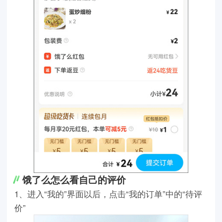
饿了么怎么看自己的评价
1、进入“我的”界面以后，点击“我的订单”中的“待评
价”