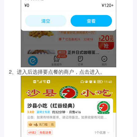
2、进入后选择要点餐的商户，点击进入。