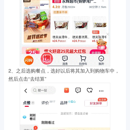
2、之后选购餐点，选好以后将其加入到购物车中，
然后点击“去结算”