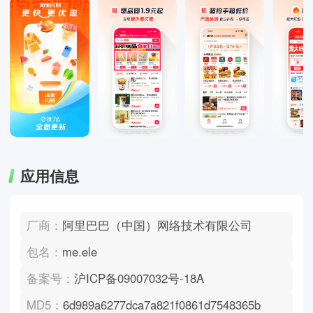
应用信息
厂商：
阿里巴巴（中国）网络技术有限公司
包名：
me.ele
备案号：
沪ICP备09007032号-18A
MD5：
6d989a6277dca7a821f0861d7548365b