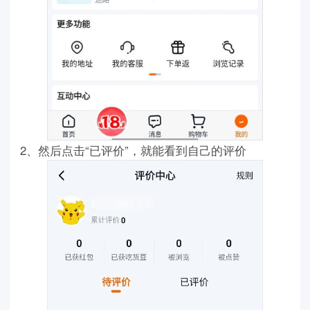
2、然后点击“已评价”，就能看到自己的评价