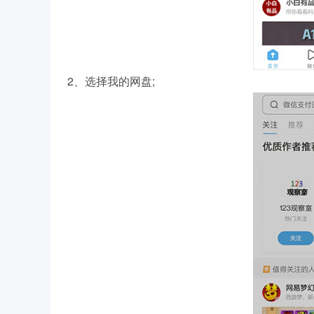
2、选择我的网盘;