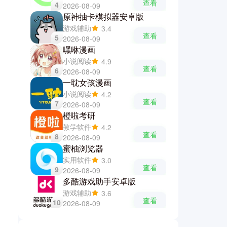
查看
4
2026-08-09
原神抽卡模拟器安卓版
游戏辅助
3.4
查看
5
2026-08-09
嘿咻漫画
小说阅读
4.9
查看
6
2026-08-09
一耽女孩漫画
小说阅读
4.2
查看
7
2026-08-09
橙啦考研
教学软件
4.2
查看
8
2026-08-09
蜜柚浏览器
实用软件
3.0
查看
9
2026-08-09
多酷游戏助手安卓版
游戏辅助
3.6
查看
10
2026-08-09