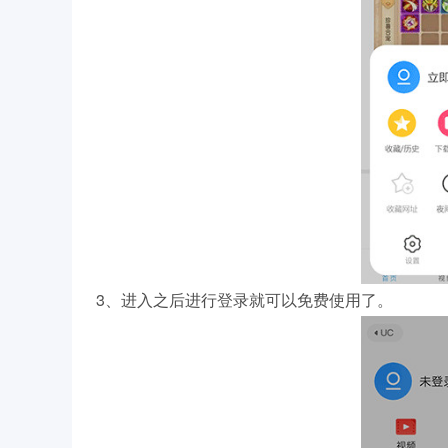
3、进入之后进行登录就可以免费使用了。