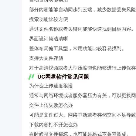
部分内容能够自动同步到云端，减少数据丢失风险
搜索功能比较方便
通过文件名称或者关键词能够快速找到目标内容。
界面设计简洁清晰
整体布局偏工具型，常用功能比较容易找到。
支持大文件存储
对于高清视频或者大型压缩包也能够进行上传保存
UC网盘软件常见问题
为什么上传速度很慢
通常与网络环境或者服务器压力有关，可以更换网
文件上传失败怎么办
可能是文件过大、网络中断或者存储空间不足导致
下载内容打不开怎么办
有时候是文件损坏，也可能是格式不兼容造成。