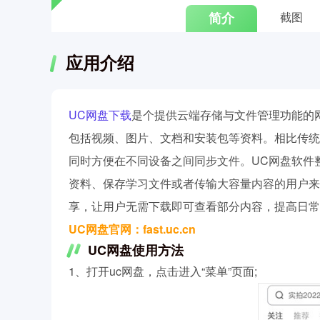
简介
截图
应用介绍
UC网盘下载
是个提供云端存储与文件管理功能的
包括视频、图片、文档和安装包等资料。相比传统
同时方便在不同设备之间同步文件。UC网盘软件
资料、保存学习文件或者传输大容量内容的用户来
享，让用户无需下载即可查看部分内容，提高日常
UC网盘官网：fast.uc.cn
UC网盘使用方法
1、打开uc网盘，点击进入“菜单”页面;