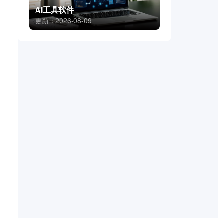
AI工具软件
更新：2026-08-09