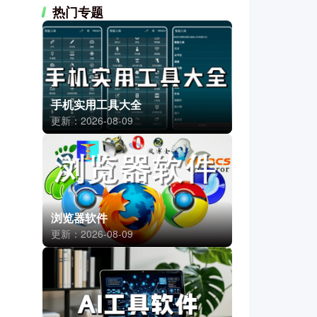
热门专题
手机实用工具大全
更新：2026-08-09
浏览器软件
更新：2026-08-09