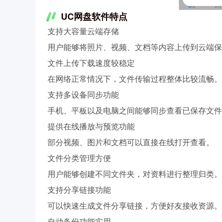
UC网盘软件特点
支持大容量云端存储
用户能够将照片、视频、文档等内容上传到云端保
文件上传下载速度较稳定
在网络正常情况下，文件传输过程整体比较流畅。
支持多设备同步功能
手机、平板以及电脑之间能够同步查看已保存文件
提供在线播放与预览功能
部分视频、图片和文档可以直接在线打开查看。
文件分类管理方便
用户能够创建不同文件夹，对资料进行整理归类。
支持分享链接功能
可以快速生成文件分享链接，方便好友接收资源。
自动备份功能实用