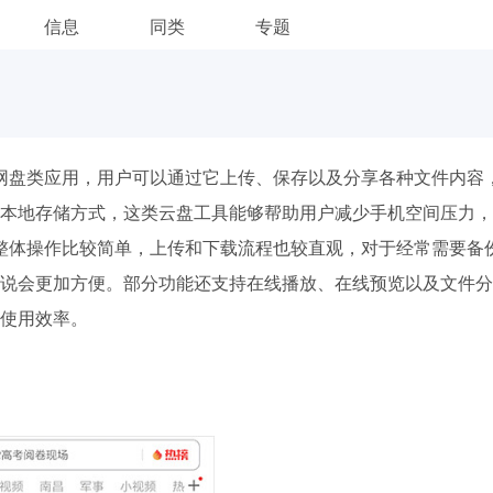
信息
同类
专题
网盘类应用，用户可以通过它上传、保存以及分享各种文件内容
本地存储方式，这类云盘工具能够帮助用户减少手机空间压力，
整体操作比较简单，上传和下载流程也较直观，对于经常需要备
说会更加方便。部分功能还支持在线播放、在线预览以及文件分
使用效率。