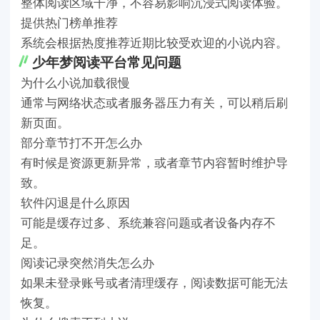
整体阅读区域干净，不容易影响沉浸式阅读体验。
提供热门榜单推荐
系统会根据热度推荐近期比较受欢迎的小说内容。
少年梦阅读平台常见问题
为什么小说加载很慢
通常与网络状态或者服务器压力有关，可以稍后刷
新页面。
部分章节打不开怎么办
有时候是资源更新异常，或者章节内容暂时维护导
致。
软件闪退是什么原因
可能是缓存过多、系统兼容问题或者设备内存不
足。
阅读记录突然消失怎么办
如果未登录账号或者清理缓存，阅读数据可能无法
恢复。