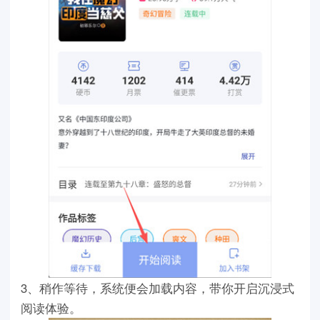
3、稍作等待，系统便会加载内容，带你开启沉浸式
阅读体验。