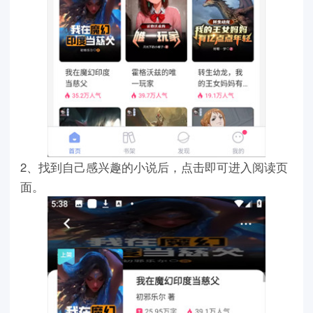
2、找到自己感兴趣的小说后，点击即可进入阅读页
面。