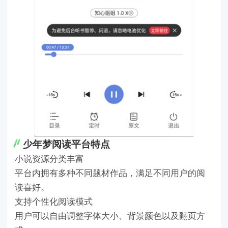
少年梦阅读平台特点
小说资源分类丰富
平台内拥有多种不同题材作品，满足不同用户的阅
读喜好。
支持个性化阅读模式
用户可以自由调整字体大小、背景颜色以及翻页方