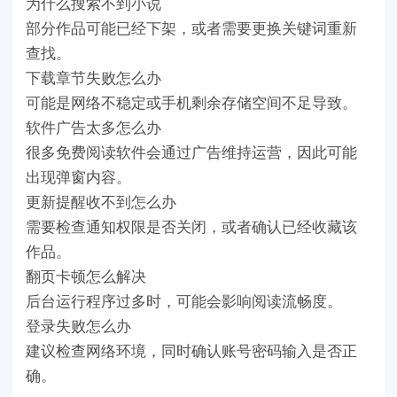
为什么搜索不到小说
部分作品可能已经下架，或者需要更换关键词重新
查找。
下载章节失败怎么办
可能是网络不稳定或手机剩余存储空间不足导致。
软件广告太多怎么办
很多免费阅读软件会通过广告维持运营，因此可能
出现弹窗内容。
更新提醒收不到怎么办
需要检查通知权限是否关闭，或者确认已经收藏该
作品。
翻页卡顿怎么解决
后台运行程序过多时，可能会影响阅读流畅度。
登录失败怎么办
建议检查网络环境，同时确认账号密码输入是否正
确。