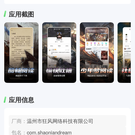
应用截图
应用信息
厂商：
温州市狂风网络科技有限公司
包名：
com.shaoniandream