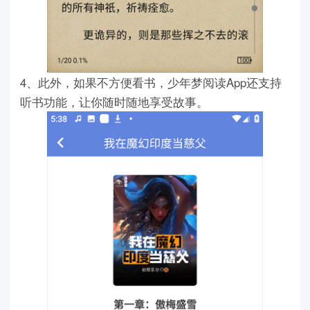
4、此外，如果不方便看书，少年梦阅读App还支持
听书功能，让你随时随地享受故事。