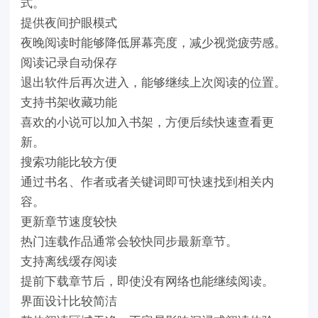
式。
提供夜间护眼模式
夜晚阅读时能够降低屏幕亮度，减少视觉疲劳感。
阅读记录自动保存
退出软件后再次进入，能够继续上次阅读的位置。
支持书架收藏功能
喜欢的小说可以加入书架，方便后续快速查看更
新。
搜索功能比较方便
通过书名、作者或者关键词即可快速找到相关内
容。
更新章节速度较快
热门连载作品通常会较快同步最新章节。
支持离线缓存阅读
提前下载章节后，即使没有网络也能继续阅读。
界面设计比较简洁