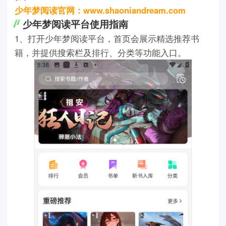
少年梦阅读官网：www.shaoniandream.com
少年梦阅读平台使用指南
1、打开少年梦阅读平台，首页会展示精选推荐书
籍，并提供搜索栏及排行、分类等功能入口。