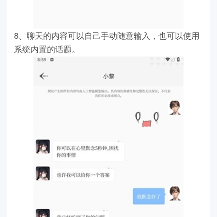
8、聊天的内容可以自己手动随意输入，也可以使用
系统内置的话题。