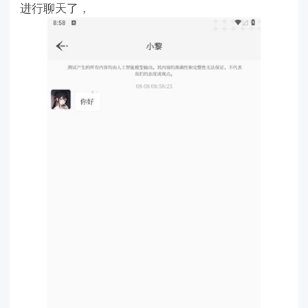
进行聊天了，