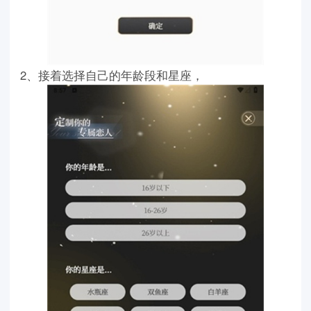
2、接着选择自己的年龄段和星座，