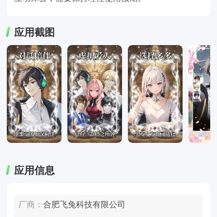
应用截图
应用信息
厂商：
合肥飞兔科技有限公司