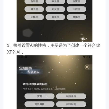
3、接着设置AI的性格，主要是为了创建一个符合你
XP的AI，