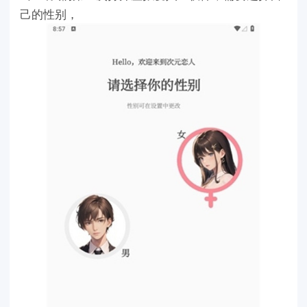
己的性别，