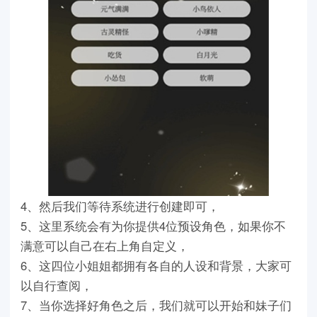
4、然后我们等待系统进行创建即可，
5、这里系统会有为你提供4位预设角色，如果你不
满意可以自己在右上角自定义，
6、这四位小姐姐都拥有各自的人设和背景，大家可
以自行查阅，
7、当你选择好角色之后，我们就可以开始和妹子们