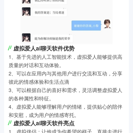
虚拟爱人ai聊天软件优势
1、基于先进的人工智能技术，虚拟爱人能够提供高
质量的对话和互动体验。
2、可以在应用内与其他用户进行交流和互动，分享
彼此的情感体验和生活点滴
3、可以根据自己的喜好和需求，灵活调整虚拟爱人
的各种属性和特征。
4、虚拟爱人能够理解用户的情绪，提供贴心的陪伴
和安慰，成为用户的情感寄托。
虚拟爱人ai聊天软件亮点
1、虚拟伴侣：让他成为你希望的样子，直接去进行