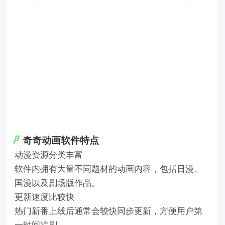
奇奇动画软件特点
动漫资源分类丰富
软件内拥有大量不同题材的动画内容，包括日漫、
国漫以及剧场版作品。
更新速度比较快
热门新番上线后通常会较快同步更新，方便用户第
一时间追剧。