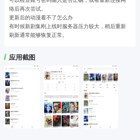
络后再次尝试。
更新后的动漫看不了怎么办
有时候新剧集刚上线时服务器压力较大，稍后重新
刷新通常能够恢复正常。
应用截图