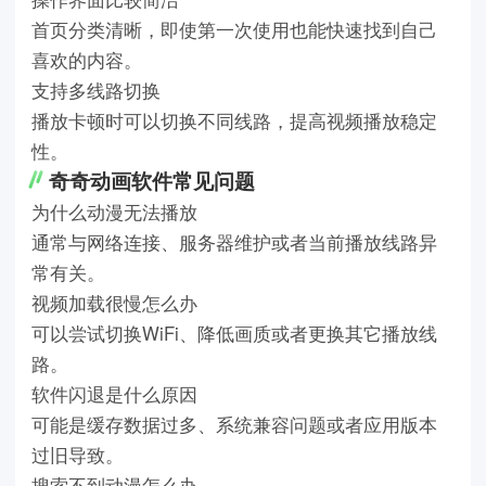
首页分类清晰，即使第一次使用也能快速找到自己
喜欢的内容。
支持多线路切换
播放卡顿时可以切换不同线路，提高视频播放稳定
性。
奇奇动画软件常见问题
为什么动漫无法播放
通常与网络连接、服务器维护或者当前播放线路异
常有关。
视频加载很慢怎么办
可以尝试切换WiFi、降低画质或者更换其它播放线
路。
软件闪退是什么原因
可能是缓存数据过多、系统兼容问题或者应用版本
过旧导致。
搜索不到动漫怎么办