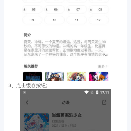
3、点击缓存按钮;