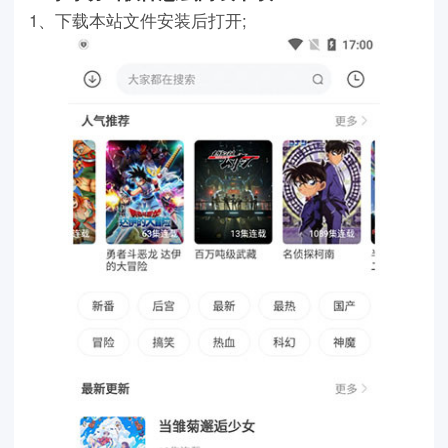
1、下载本站文件安装后打开;