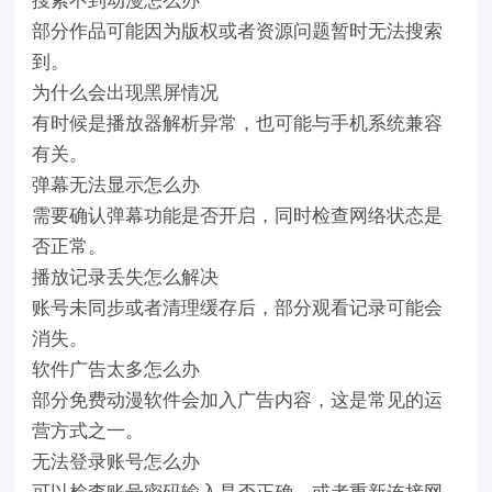
部分作品可能因为版权或者资源问题暂时无法搜索
到。
为什么会出现黑屏情况
有时候是播放器解析异常，也可能与手机系统兼容
有关。
弹幕无法显示怎么办
需要确认弹幕功能是否开启，同时检查网络状态是
否正常。
播放记录丢失怎么解决
账号未同步或者清理缓存后，部分观看记录可能会
消失。
软件广告太多怎么办
部分免费动漫软件会加入广告内容，这是常见的运
营方式之一。
无法登录账号怎么办
可以检查账号密码输入是否正确，或者重新连接网