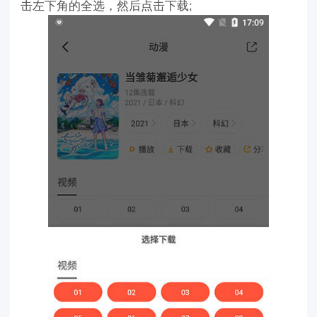
击左下角的全选，然后点击下载;