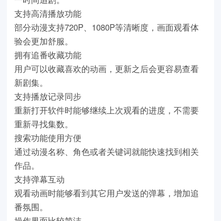
支持高清播放功能
部分动漫支持720P、1080P等清晰度，画面观看体
验会更加舒服。
拥有追番收藏功能
用户可以收藏喜欢的动画，更新之后会更容易查看
新剧集。
支持播放记录同步
重新打开软件时能够继续上次观看的进度，不需要
重新寻找集数。
搜索功能使用方便
通过动漫名称、角色或者关键词就能快速找到相关
作品。
支持弹幕互动
观看动画时能够看到其它用户发送的弹幕，增加追
番氛围。
操作界面比较简洁