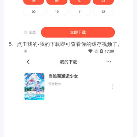
5、点击我的-我的下载即可查看你的缓存视频了。