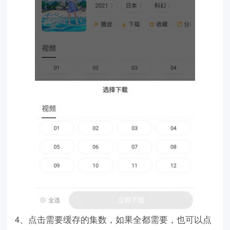
4、点击需要缓存的集数，如果全都需要，也可以点