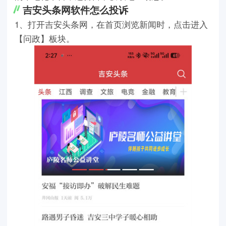
吉安头条网软件怎么投诉
1、打开吉安头条网，在首页浏览新闻时，点击进入
【问政】板块。