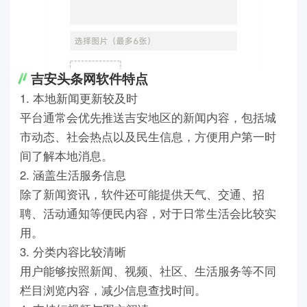
吉安头条网软件特点
1. 本地新闻更新较及时
平台通常会优先推送吉安地区的新闻内容，包括城
市动态、社会热点以及民生信息，方便用户第一时
间了解本地消息。
2. 涵盖生活服务信息
除了新闻资讯，软件还可能提供天气、交通、招
聘、活动通知等便民内容，对于日常生活会比较实
用。
3. 分类内容比较清晰
用户能够按照新闻、视频、社区、生活服务等不同
栏目浏览内容，减少信息查找时间。