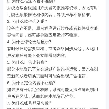
2. 为什么推送内容不准确?
系统通常会根据用户浏览习惯推荐资讯，因此有时
可能会频繁推送相似内容，导致推荐不够精准。
3. 为什么软件会闪退?
设备内存不足、后台程序运行过多或者软件版本兼
容性问题，都可能导致应用运行不稳定。
4. 为什么评论无法显示?
有时候评论需要审核，或者网络同步延迟，因此用
户发布后可能不会立即看到内容。
5. 为什么广告比较多?
部分本地资讯平台会通过广告维持运营，因此在浏
览新闻或者切换页面时可能会出现广告推荐。
6. 为什么定位内容不正确?
如果没有开启定位权限，系统可能无法准确识别用
户所在区域，从而影响本地资讯推荐。
7. 为什么账号登录失败?