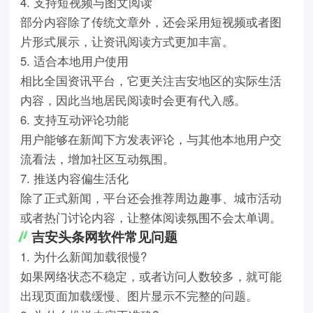
4. 支持短视频与图文阅读
部分内容除了传统文章外，还会采用短视频或者图
片形式展示，让资讯阅读方式更加丰富。
5. 适合本地用户使用
相比全国资讯平台，它更关注吉安地区的实际生活
内容，因此当地居民阅读时会更有代入感。
6. 支持互动评论功能
用户能够在新闻下方发表评论，与其他本地用户交
流看法，增加社区互动氛围。
7. 推送内容偏生活化
除了正式新闻，平台还会推荐周边趣事、城市活动
或者热门讨论内容，让整体阅读氛围不会太单调。
吉安头条网软件常见问题
1. 为什么新闻加载很慢?
如果网络状态不稳定，或者访问人数较多，就可能
出现页面加载缓慢、图片显示不完整的问题。