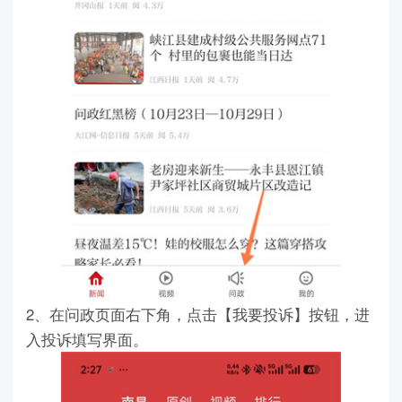
2、在问政页面右下角，点击【我要投诉】按钮，进
入投诉填写界面。