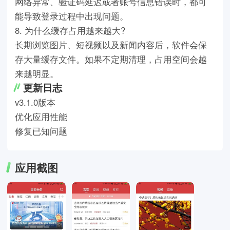
网络异常、验证码延迟或者账号信息错误时，都可
能导致登录过程中出现问题。
8. 为什么缓存占用越来越大?
长期浏览图片、短视频以及新闻内容后，软件会保
存大量缓存文件。如果不定期清理，占用空间会越
来越明显。
更新日志
v3.1.0版本
优化应用性能
修复已知问题
应用截图