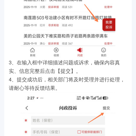
3、在输入框中详细描述问题或诉求，确保内容真
实、信息完整后点击【提交】。
4、提交成功后，相关部门将及时受理并进行处理，
请耐心等待反馈结果。