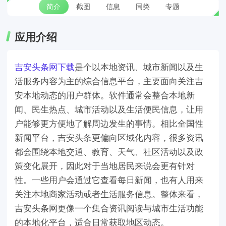
简介
截图
信息
同类
专题
应用介绍
吉安头条网下载
是个以本地资讯、城市新闻以及生
活服务内容为主的综合信息平台，主要面向关注吉
安本地动态的用户群体。软件通常会整合本地新
闻、民生热点、城市活动以及生活便民信息，让用
户能够更方便地了解周边发生的事情。相比全国性
新闻平台，吉安头条更偏向区域化内容，很多资讯
都会围绕本地交通、教育、天气、社区活动以及政
策变化展开，因此对于当地居民来说会更有针对
性。一些用户会通过它查看每日新闻，也有人用来
关注本地商家活动或者生活服务信息。整体来看，
吉安头条网更像一个集合资讯阅读与城市生活功能
的本地化平台，适合日常获取地区动态。