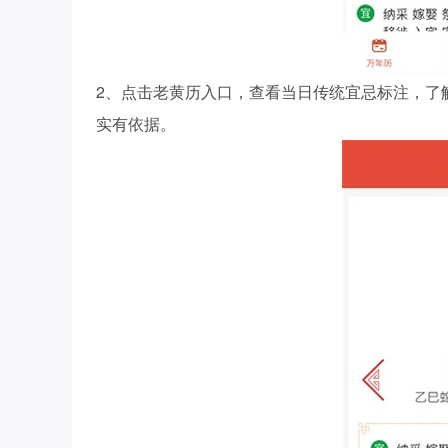
2、点击老黄历入口，查看当日传统宜忌标注，了
实有依据。