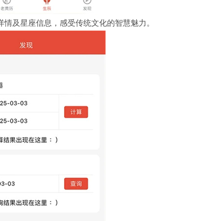
详情及星座信息，感受传统文化的智慧魅力。