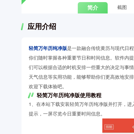
简介
截图
应用介绍
轻简万年历纯净版
是一款融合传统黄历与现代日程
你们随时掌握各种重要节日和时间信息。软件内提
们可以根据合适的时机安排一些重大的决定与事情
天气信息等实用功能，能够帮助你们更高效地安排
欢迎下载体验吧。
轻简万年历纯净版使用教程
1、在本站下载安装轻简万年历纯净版并打开，进
提示，一屏尽览今日重要时间信息。