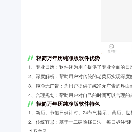
轻简万年历纯净版软件优势
1、专业日历：软件还为用户提供了专业全面的日
2、深度解析：帮助用户对传统的老黄历实现深度
3、纯净无广告：为用户提供了纯净无广告的界面
4、合理规划：帮助用户对自己的时间可以合理的
轻简万年历纯净版软件特色
1、新历、节假日倒计时、24节气提示、黄历、
2、传统宜忌：基于十二建除择日法，每日标注“
引及普及。