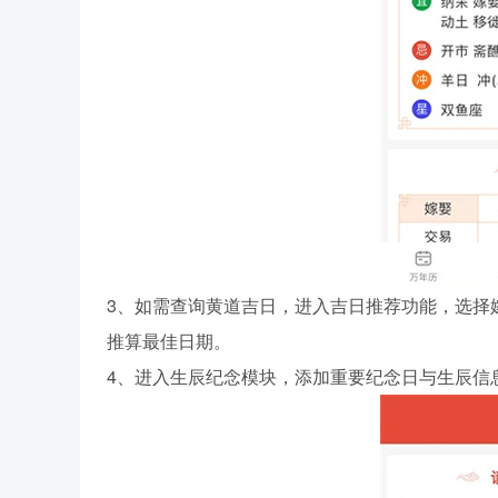
3、如需查询黄道吉日，进入吉日推荐功能，选择
推算最佳日期。
4、进入生辰纪念模块，添加重要纪念日与生辰信