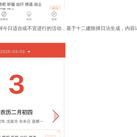
解今日适合或不宜进行的活动，基于十二建除择日法生成，内容