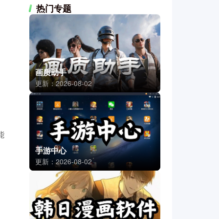
热门专题
画质助手
更新：2026-08-02
能
手游中心
更新：2026-08-02