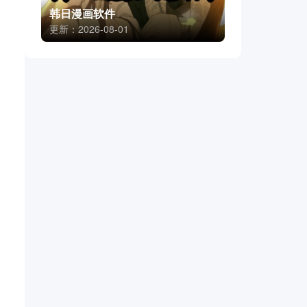
韩日漫画软件
更新：2026-08-01