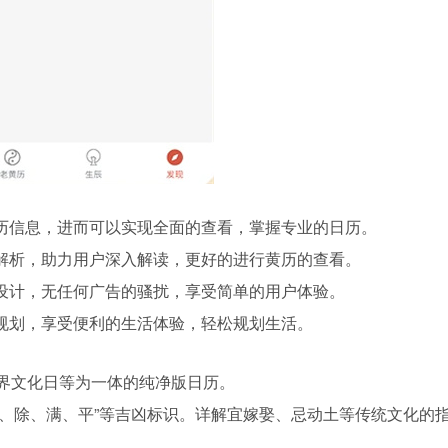
历信息，进而可以实现全面的查看，掌握专业的日历。
解析，助力用户深入解读，更好的进行黄历的查看。
设计，无任何广告的骚扰，享受简单的用户体验。
规划，享受便利的生活体验，轻松规划生活。
世界文化日等为一体的纯净版日历。
建、除、满、平”等吉凶标识。详解宜嫁娶、忌动土等传统文化的