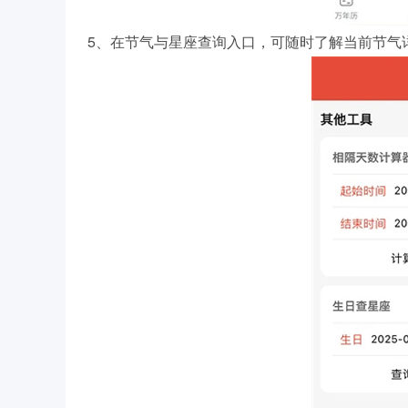
5、在节气与星座查询入口，可随时了解当前节气