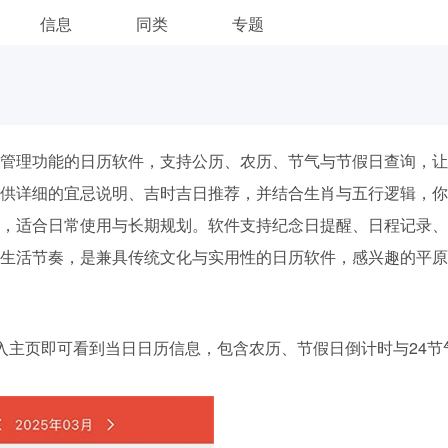
信息
同类
专题
管理功能的日历软件，支持公历、农历、节气与节假日查询，让
供详细的宜忌说明、吉时吉日推荐，并结合生肖与五行逻辑，你
，适合日常使用与长期规划。软件支持纪念日提醒、日程记录、
生活节奏，是兼具传统文化与实用性的日历软件，感兴趣的平原
入主页即可看到当日日历信息，包含农历、节假日倒计时与24节