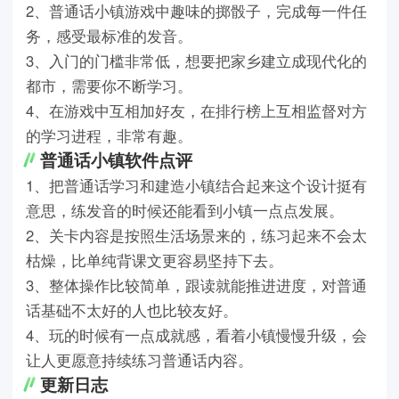
2、普通话小镇游戏中趣味的掷骰子，完成每一件任
务，感受最标准的发音。
3、入门的门槛非常低，想要把家乡建立成现代化的
都市，需要你不断学习。
4、在游戏中互相加好友，在排行榜上互相监督对方
的学习进程，非常有趣。
普通话小镇软件点评
1、把普通话学习和建造小镇结合起来这个设计挺有
意思，练发音的时候还能看到小镇一点点发展。
2、关卡内容是按照生活场景来的，练习起来不会太
枯燥，比单纯背课文更容易坚持下去。
3、整体操作比较简单，跟读就能推进进度，对普通
话基础不太好的人也比较友好。
4、玩的时候有一点成就感，看着小镇慢慢升级，会
让人更愿意持续练习普通话内容。
更新日志