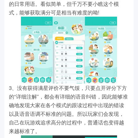
的日常用语。看似简单，但千万不要小瞧这个模
式，能够获取满分可是相当有难度的呦!
3、没有获得满星评价不要气馁，只要点开评分下方
的“详细注解”，都会有详细的语音纠错，因此能够准
确地发现大家在各个模式的跟读过程中出现的错读
以及语音语调不标准的问题。所以玩家们会发现，
自己在玩游戏追求高分的过程中，普通话也变得越
来越标准了。