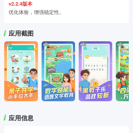
v2.2.4版本
优化体验，增强稳定性。
应用截图
应用信息