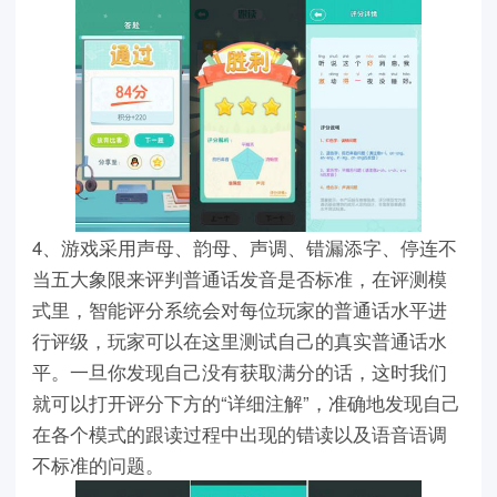
4、游戏采用声母、韵母、声调、错漏添字、停连不
当五大象限来评判普通话发音是否标准，在评测模
式里，智能评分系统会对每位玩家的普通话水平进
行评级，玩家可以在这里测试自己的真实普通话水
平。一旦你发现自己没有获取满分的话，这时我们
就可以打开评分下方的“详细注解”，准确地发现自己
在各个模式的跟读过程中出现的错读以及语音语调
不标准的问题。