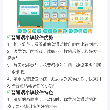
普通话小镇软件优势
1、相互监督，看看谁的普通话推广做的比较到位。
2、边学边玩的游戏，体验不一样的乐趣，和好友一
起参与。
3、每天都能参与，花费很少的时间，建设更多创新
型乡镇吧。
4、家乡推普建设小镇，励志振兴家乡的你，快来用
标准普通话建设你的小镇!
普通话小镇软件特色
1、清新的画面中，一款随时让你学习普通话的游
戏，给小镇创造美好的未来。