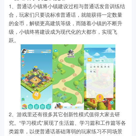
1、普通话小镇将小镇建设过程与普通话发音训练结
合，玩家们只要说标准普通话，就能获得一定数量
的金币，解锁更高建筑等级，而随着小镇的不断升
级，小镇终将建设成为现代化的大都市，实现飞
跃。
2、游戏里还有很多其它创新性模式值得大家去研
究。“学习模式”展现了生活篇、学习篇和工作篇等各
类篇章，以便普通话基础薄弱的玩家练习不同场景