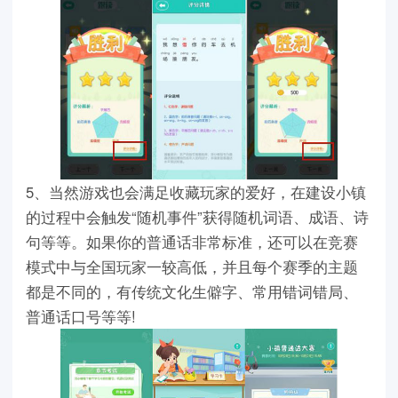
5、当然游戏也会满足收藏玩家的爱好，在建设小镇
的过程中会触发“随机事件”获得随机词语、成语、诗
句等等。如果你的普通话非常标准，还可以在竞赛
模式中与全国玩家一较高低，并且每个赛季的主题
都是不同的，有传统文化生僻字、常用错词错局、
普通话口号等等!