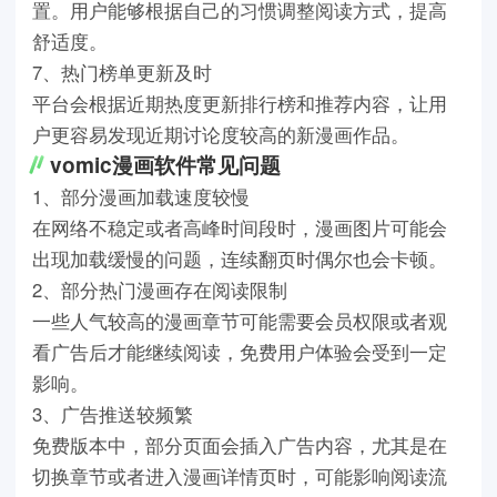
置。用户能够根据自己的习惯调整阅读方式，提高
舒适度。
7、热门榜单更新及时
平台会根据近期热度更新排行榜和推荐内容，让用
户更容易发现近期讨论度较高的新漫画作品。
vomic漫画软件常见问题
1、部分漫画加载速度较慢
在网络不稳定或者高峰时间段时，漫画图片可能会
出现加载缓慢的问题，连续翻页时偶尔也会卡顿。
2、部分热门漫画存在阅读限制
一些人气较高的漫画章节可能需要会员权限或者观
看广告后才能继续阅读，免费用户体验会受到一定
影响。
3、广告推送较频繁
免费版本中，部分页面会插入广告内容，尤其是在
切换章节或者进入漫画详情页时，可能影响阅读流