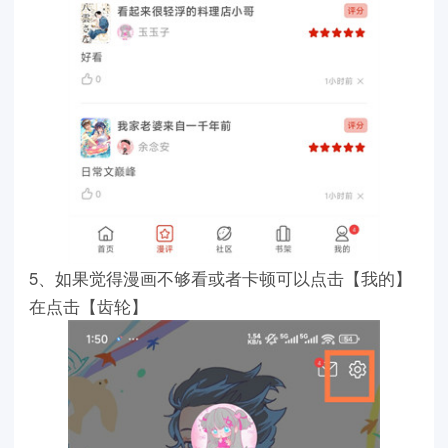
5、如果觉得漫画不够看或者卡顿可以点击【我的】
在点击【齿轮】