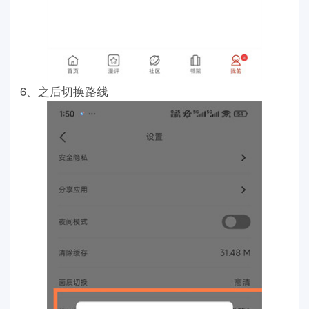
6、之后切换路线