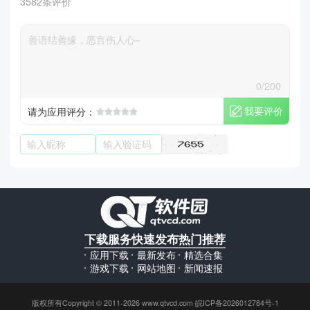
3582条评价
0/200
我要评价
请为应用评分：
下载服务
快速发布
热门推荐
应用下载
最新发布
精选合集
游戏下载
网站地图
新闻速报
版权所有Copyright © 2011-2026 www.qtvcd.com 皖ICP备2026012784号-1