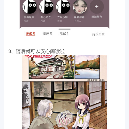
3、随后就可以安心阅读啦