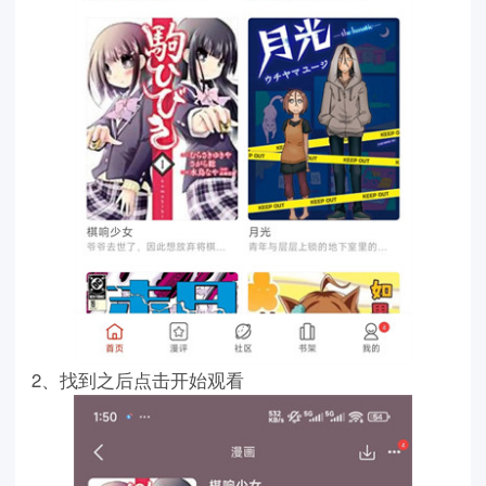
2、找到之后点击开始观看