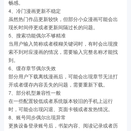
畅感。
4、冷门漫画更新不稳定
虽然热门作品更新较快，但部分小众漫画可能会出
现长时间停更或者更新间隔过长的问题。
5、搜索功能偶尔不够精准
当用户输入简称或者模糊关键词时，有时会出现搜
索不到对应漫画的情况，需要输入完整名称才能找
到。
6、缓存章节偶尔失效
部分用户下载离线漫画后，可能会出现章节无法打
开或者缓存内容丢失的问题，需要重新下载。
7、部分机型兼容性一般
在一些配置较低或者系统版本较旧的手机上运行
时，可能会出现闪退、页面卡顿或者发热情况。
8、账号同步偶尔出现异常
更换设备登录账号后，书架内容、阅读记录或者历