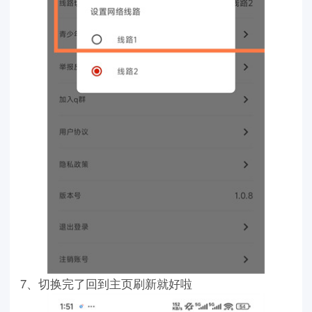
7、切换完了回到主页刷新就好啦