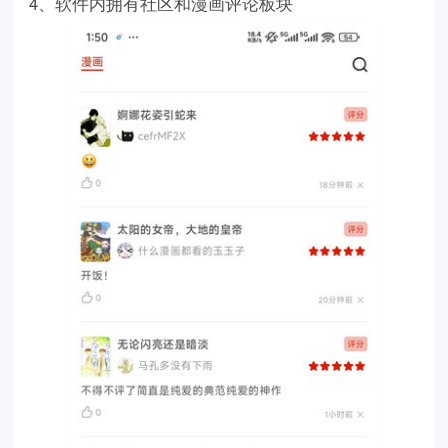
4、软件内拥有社区和漫画评论板块