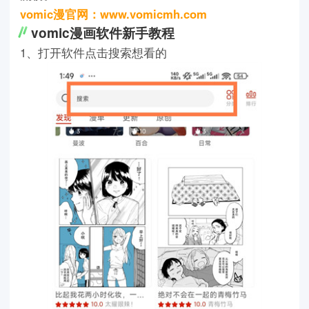
vomic漫官网：www.vomicmh.com
vomic漫画软件新手教程
1、打开软件点击搜索想看的