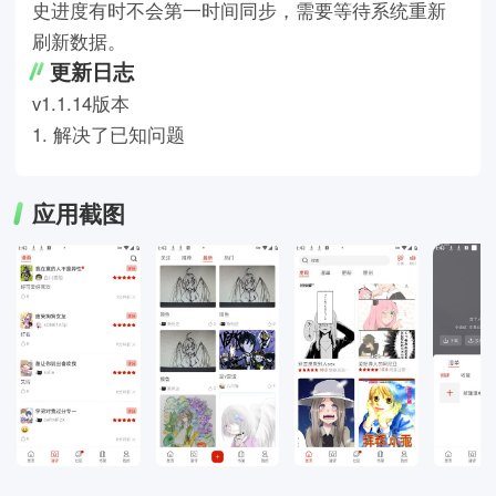
史进度有时不会第一时间同步，需要等待系统重新
刷新数据。
更新日志
v1.1.14版本
1. 解决了已知问题
应用截图