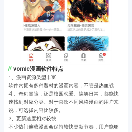
vomic漫画软件特点
1、漫画资源类型丰富
软件内拥有多种题材的漫画内容，不管是热血战
斗、奇幻冒险，还是校园恋爱、搞笑日常，都能快
速找到对应分类。对于喜欢不同风格漫画的用户来
说，可选择内容比较多。
2、更新速度相对较快
不少热门连载漫画会保持较快更新节奏，用户能够