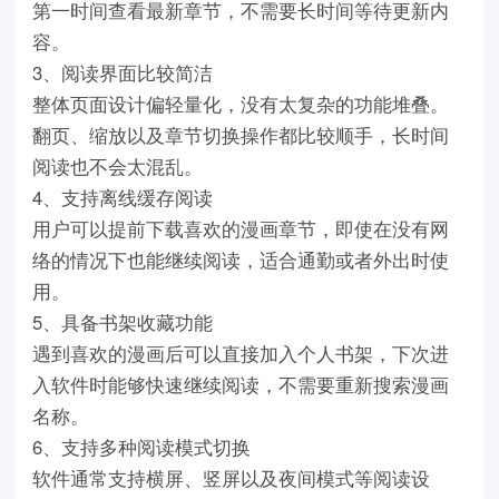
第一时间查看最新章节，不需要长时间等待更新内
容。
3、阅读界面比较简洁
整体页面设计偏轻量化，没有太复杂的功能堆叠。
翻页、缩放以及章节切换操作都比较顺手，长时间
阅读也不会太混乱。
4、支持离线缓存阅读
用户可以提前下载喜欢的漫画章节，即使在没有网
络的情况下也能继续阅读，适合通勤或者外出时使
用。
5、具备书架收藏功能
遇到喜欢的漫画后可以直接加入个人书架，下次进
入软件时能够快速继续阅读，不需要重新搜索漫画
名称。
6、支持多种阅读模式切换
软件通常支持横屏、竖屏以及夜间模式等阅读设