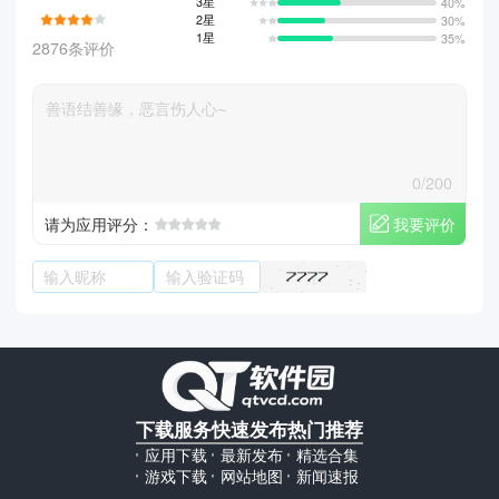
3星
40%
2星
30%
1星
35%
2876条评价
0/200
我要评价
请为应用评分：
下载服务
快速发布
热门推荐
应用下载
最新发布
精选合集
游戏下载
网站地图
新闻速报