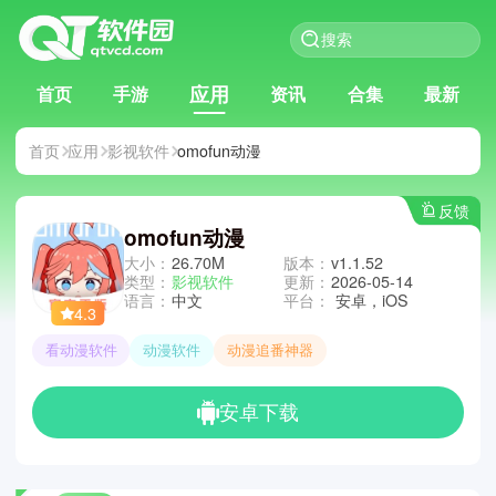
应用
首页
手游
资讯
合集
最新
首页
应用
影视软件
omofun动漫
反馈
omofun动漫
大小：
26.70M
版本：
v1.1.52
类型：
影视软件
更新：
2026-05-14
语言：
中文
平台：
安卓，iOS
4.3
看动漫软件
动漫软件
动漫追番神器
安卓下载