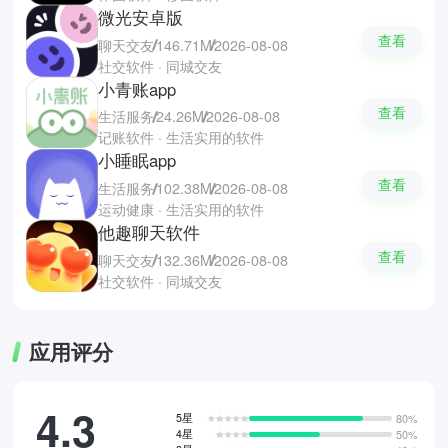
微光安卓版
查看
聊天交友
146.71M
2026-08-08
社交软件 · 同城交友
小青账app
查看
生活服务
24.26M
2026-08-08
记账软件 · 生活实用的软件
小睡眠app
查看
生活服务
102.38M
2026-08-08
运动健康 · 生活实用的软件
他趣聊天软件
查看
聊天交友
132.36M
2026-08-08
社交软件 · 同城交友
应用评分
4.3
5星
80%
4星
50%