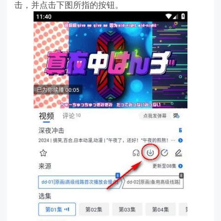
击，并点击下图所指的按钮。