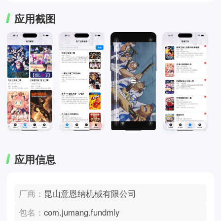
应用截图
应用信息
厂商：
昆山意恩纳机械有限公司
包名：
com.jumang.fundmly