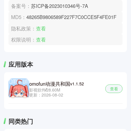
备案号：
苏ICP备2023010346号-7A
MD5：
48265B9806589F227F7C0CCE5F4FE01F
隐私政策：
查看
权限说明：
查看
应用版本
omofun动漫共和国
v1.1.52
查看
影视软件
28.60M
更新：2026-08-02
同类热门