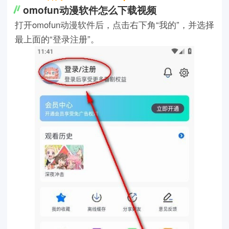
omofun动漫软件怎么下载视频
打开omofun动漫软件后，点击右下角“我的”，并选择
最上面的“登录注册”。