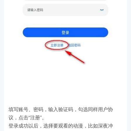
填写账号、密码，输入验证码，勾选同样用户协
议，点击“注册”。
登录成功以后，选择要观看的动漫，比如深夜冲