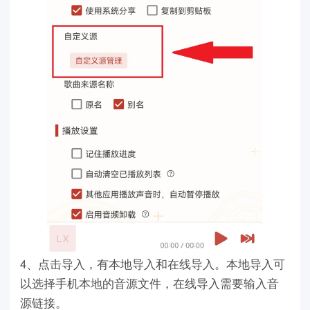
4、点击导入，有本地导入和在线导入。本地导入可
以选择手机本地的音源文件，在线导入需要输入音
源链接。