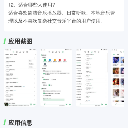
12、适合哪些人使用?
适合喜欢简洁音乐播放器、日常听歌、本地音乐管
理以及不喜欢复杂社交音乐平台的用户使用。
应用截图
应用信息