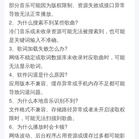
部分音乐可能因为版权限制、资源失效或接口异常
导致无法正常播放。
2、为什么搜索不到某些歌曲?
冷门音乐或未收录资源可能无法被搜索到，也可能
是关键词输入不准确。
3、歌词加载失败怎么办?
网络不稳定或歌词数据库未收录对应歌曲时，可能
无法显示歌词。
4、软件闪退是什么原因?
应用版本不兼容、缓存异常或手机内存不足都可能
导致闪退问题。
5、为什么本地音乐识别不到?
文件格式不兼容、存储路径异常或者未开启读取权
限时，可能无法扫描到歌曲。
6、为什么播放时会卡顿?
网络波动、后台程序占用资源或缓存过多都可能影