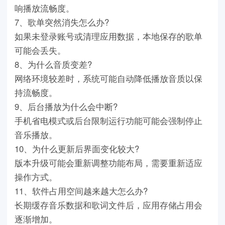
响播放流畅度。
7、歌单突然消失怎么办?
如果未登录账号或清理应用数据，本地保存的歌单
可能会丢失。
8、为什么音质变差?
网络环境较差时，系统可能自动降低播放音质以保
持流畅度。
9、后台播放为什么会中断?
手机省电模式或后台限制运行功能可能会强制停止
音乐播放。
10、为什么更新后界面变化较大?
版本升级可能会重新调整功能布局，需要重新适应
操作方式。
11、软件占用空间越来越大怎么办?
长期缓存音乐数据和歌词文件后，应用存储占用会
逐渐增加。