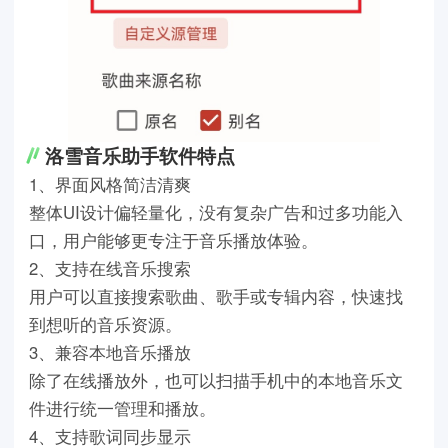
洛雪音乐助手软件特点
1、界面风格简洁清爽
整体UI设计偏轻量化，没有复杂广告和过多功能入
口，用户能够更专注于音乐播放体验。
2、支持在线音乐搜索
用户可以直接搜索歌曲、歌手或专辑内容，快速找
到想听的音乐资源。
3、兼容本地音乐播放
除了在线播放外，也可以扫描手机中的本地音乐文
件进行统一管理和播放。
4、支持歌词同步显示