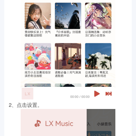
2、点击设置。