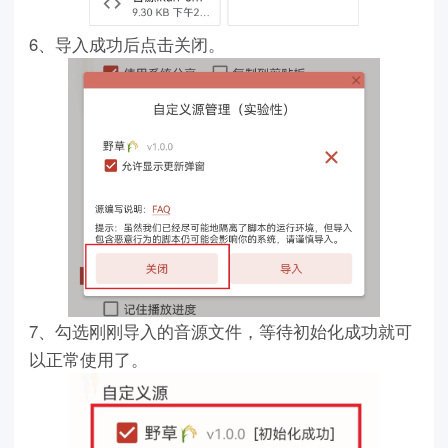
6、导入成功后点击关闭。
7、勾选刚刚导入的音源文件，等待初始化成功就可
以正常使用了。