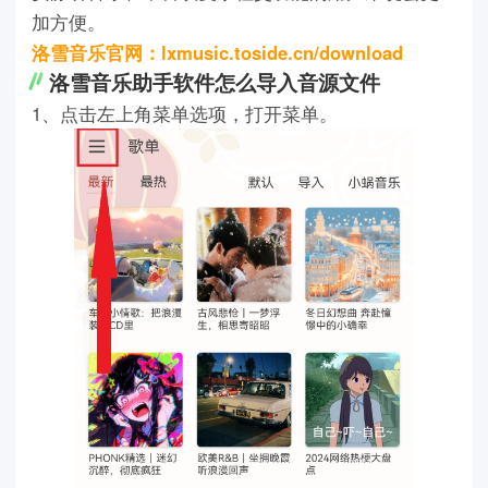
加方便。
洛雪音乐官网：lxmusic.toside.cn/download
洛雪音乐助手软件怎么导入音源文件
1、点击左上角菜单选项，打开菜单。