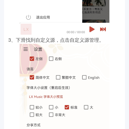
3、下滑找到自定义源，点击自定义源管理。