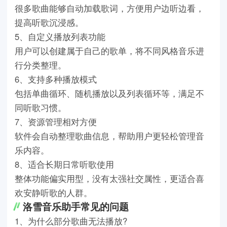
很多歌曲能够自动加载歌词，方便用户边听边看，
提高听歌沉浸感。
5、自定义播放列表功能
用户可以创建属于自己的歌单，将不同风格音乐进
行分类整理。
6、支持多种播放模式
包括单曲循环、随机播放以及列表循环等，满足不
同听歌习惯。
7、资源管理相对方便
软件会自动整理歌曲信息，帮助用户更轻松管理音
乐内容。
8、适合长期日常听歌使用
整体功能偏实用型，没有太强社交属性，更适合喜
欢安静听歌的人群。
洛雪音乐助手常见的问题
1、为什么部分歌曲无法播放?