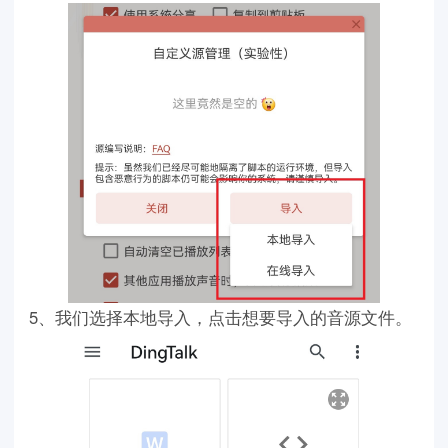
5、我们选择本地导入，点击想要导入的音源文件。