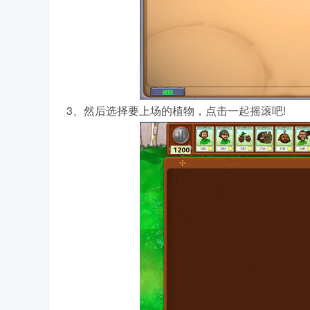
3、然后选择要上场的植物，点击一起摇滚吧!