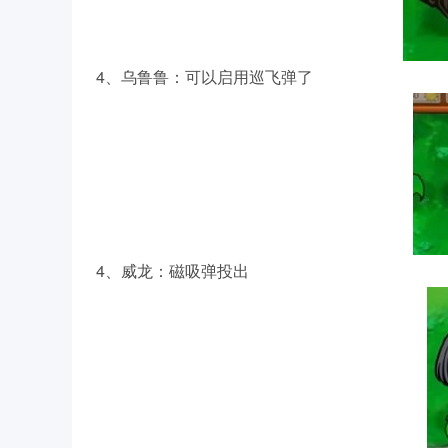
4、乌鲁鲁：可以启用巡飞弹了
4、威龙：磁吸弹投出