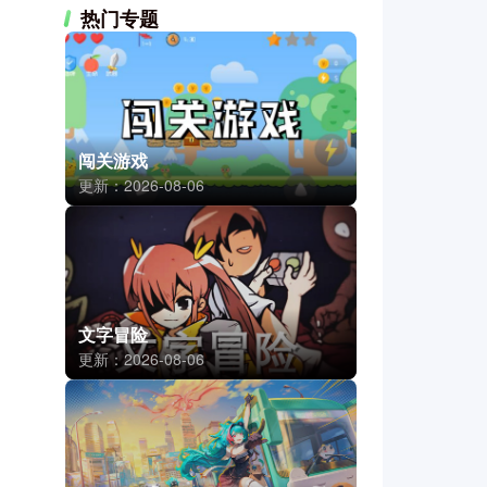
热门专题
闯关游戏
更新：2026-08-06
文字冒险
更新：2026-08-06