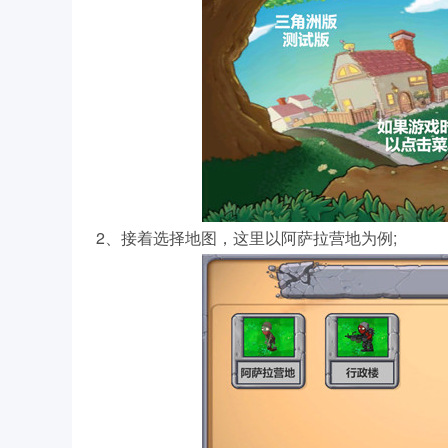
2、接着选择地图，这里以阿萨拉营地为例;