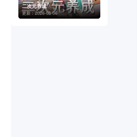
二次元养成
更新：2026-08-06