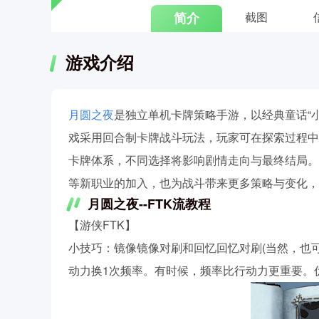
简介
截图
游戏介绍
月圆之夜
是独立单机卡牌策略手游，以经典童话“
戏采用回合制卡牌战斗玩法，玩家可在探索过程中
卡牌体系，不同选择将影响剧情走向与最终结局。
等新职业的加入，也为战斗带来更多策略与变化，
月圆之夜--FTK流教程
【游侠FTK】
小技巧：镜像镜像对刷和回忆回忆对刷(当然，也
动力换1次频率。有时候，频率比行动力更重要。