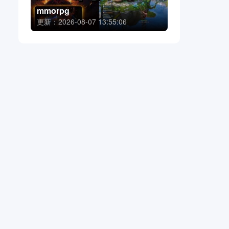
mmorpg
更新：2026-08-07 13:55:06