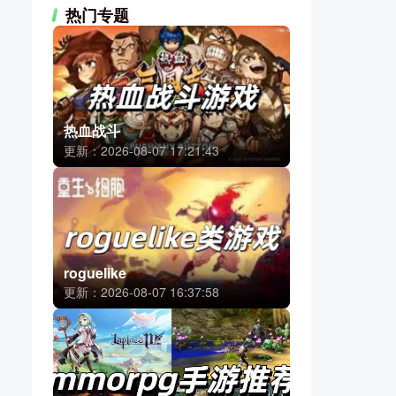
热门专题
热血战斗
更新：2026-08-07 17:21:43
roguelike
更新：2026-08-07 16:37:58