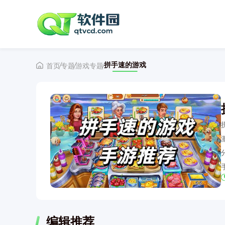
拼手速的游戏
首页
专题
游戏专题
编辑推荐