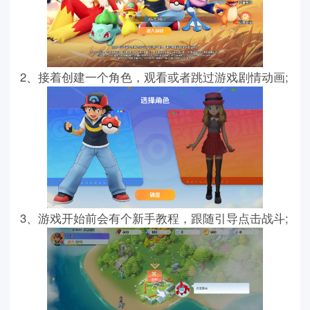
2、接着创建一个角色，观看或者跳过游戏剧情动画;
3、游戏开始前会有个新手教程，跟随引导点击战斗;