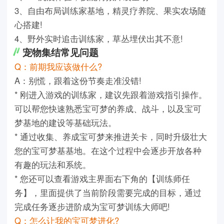
3、自由布局训练家基地，精灵疗养院、果实农场随
心搭建!
4、野外实时追击训练家，草丛埋伏出其不意!
宠物集结常见问题
Q：前期我应该做什么?
A：别慌，跟着这份节奏走准没错!
* 刚进入游戏的训练家，建议先跟着游戏指引操作。
可以帮您快速熟悉宝可梦的养成、战斗，以及宝可
梦基地的建设等基础玩法。
* 通过收集、养成宝可梦来推进关卡，同时升级壮大
您的宝可梦基基地。在这个过程中会逐步开放各种
有趣的玩法和系统。
* 您还可以查看游戏主界面右下角的【训练师任
务】，里面提供了当前阶段需要完成的目标，通过
完成任务逐步进阶成为宝可梦训练大师吧!
Q：怎么让我的宝可梦进化?