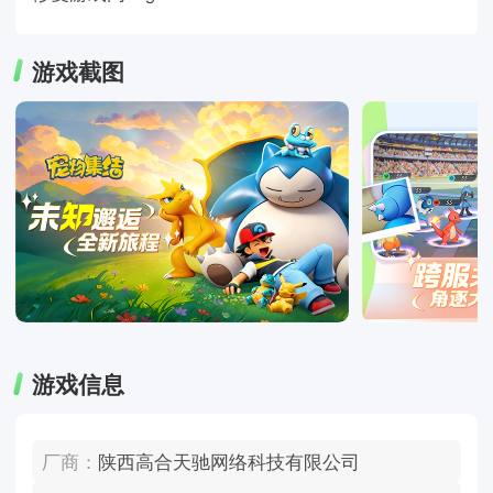
游戏截图
游戏信息
厂商：
陕西高合天驰网络科技有限公司