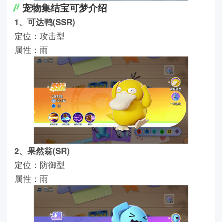
宠物集结宝可梦介绍
1、可达鸭(SSR)
定位：攻击型
属性：雨
2、果然翁(SR)
定位：防御型
属性：雨