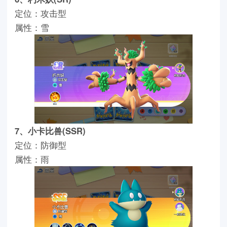
定位：攻击型
属性：雪
7、小卡比兽(SSR)
定位：防御型
属性：雨