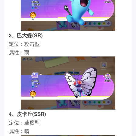
3、巴大蝶(SR)
定位：攻击型
属性：雨
4、皮卡丘(SSR)
定位：速度型
属性：晴