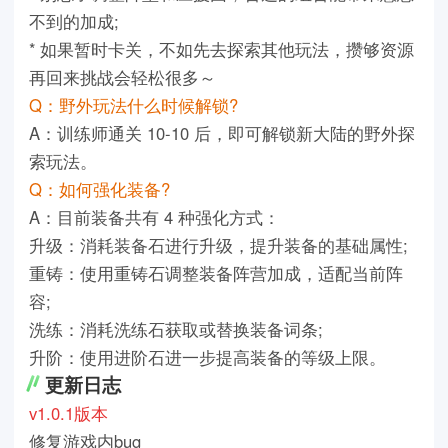
不到的加成;
* 如果暂时卡关，不如先去探索其他玩法，攒够资源
再回来挑战会轻松很多～
Q：野外玩法什么时候解锁?
A：训练师通关 10-10 后，即可解锁新大陆的野外探
索玩法。
Q：如何强化装备?
A：目前装备共有 4 种强化方式：
升级：消耗装备石进行升级，提升装备的基础属性;
重铸：使用重铸石调整装备阵营加成，适配当前阵
容;
洗练：消耗洗练石获取或替换装备词条;
升阶：使用进阶石进一步提高装备的等级上限。
更新日志
v1.0.1版本
修复游戏内bug