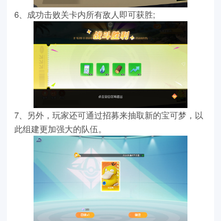
6、成功击败关卡内所有敌人即可获胜;
7、另外，玩家还可通过招募来抽取新的宝可梦，以
此组建更加强大的队伍。