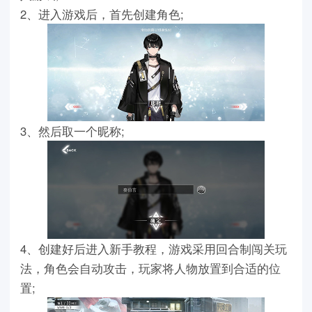
2、进入游戏后，首先创建角色;
3、然后取一个昵称;
4、创建好后进入新手教程，游戏采用回合制闯关玩
法，角色会自动攻击，玩家将人物放置到合适的位
置;