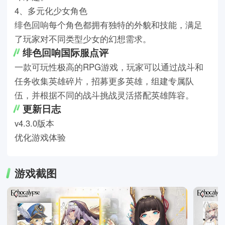
4、多元化少女角色
绯色回响每个角色都拥有独特的外貌和技能，满足
了玩家对不同类型少女的幻想需求。
绯色回响国际服点评
一款可玩性极高的RPG游戏，玩家可以通过战斗和
任务收集英雄碎片，招募更多英雄，组建专属队
伍，并根据不同的战斗挑战灵活搭配英雄阵容。
更新日志
v4.3.0版本
优化游戏体验
游戏截图