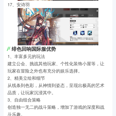
17、安诗羽
绯色回响国际服优势
1、丰富多元的玩法
建立公会、挑战其他玩家、个性化装饰小屋等，让
玩家在冒险之外也有充分的娱乐选择。
2、精美立绘和细节
从线条到色彩，从神情到姿态，呈现出极高的艺术
品质，让玩家沉浸其中。
3、自由组合策略
创造独一无二的战斗策略，增加了游戏的深度和战
斗乐趣。