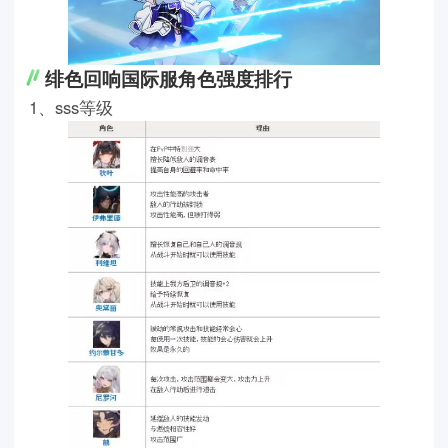
绯色回响国际服角色强度排行
1、sss等级