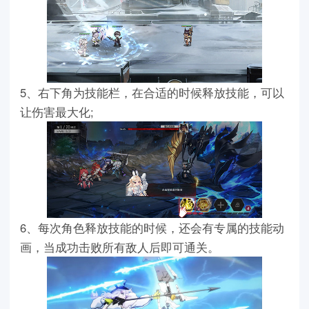
5、右下角为技能栏，在合适的时候释放技能，可以
让伤害最大化;
6、每次角色释放技能的时候，还会有专属的技能动
画，当成功击败所有敌人后即可通关。