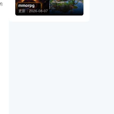
的
mmorpg
更新：2026-08-07