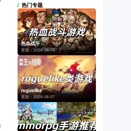
热门专题
热血战斗
更新：2026-08-07
roguelike
更新：2026-08-07
维