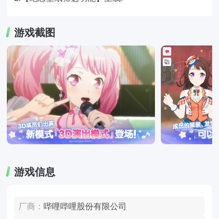
游戏截图
游戏信息
厂商：
哔哩哔哩股份有限公司