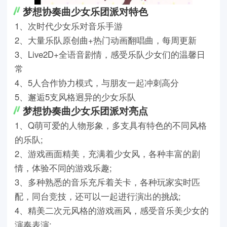
梦想协奏曲少女乐团派对特色
1、次时代少女乐对音乐手游
2、大量乐队原创曲+热门动画翻唱曲，每周更新
3、Live2D+全语音剧情，感受乐队少女们的温馨日
常
4、5人合作协力模式，与朋友一起冲刺高分
5、邂逅5支风格迥异的少女乐队
梦想协奏曲少女乐团派对亮点
1、Q萌可爱的人物形象，多支具有特色的不同风格
的乐队;
2、游戏画面精美，充满着少女风，各种丰富的剧
情，体验不同的游戏乐趣;
3、多种熟悉的音乐充斥着关卡，各种玩家实时匹
配，同台竞技，还可以一起进行演出的挑战;
4、精美二次元风格的游戏画风，感受音乐美少女的
演奏表演;