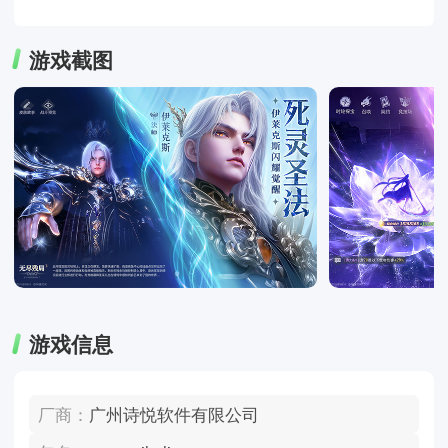
游戏截图
游戏信息
厂商：
广州诗悦软件有限公司