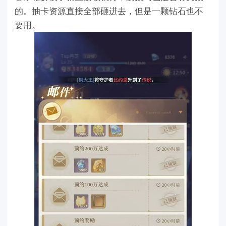
的。抽卡资源直接全部砸进去，但是一颗钻石也不
要用。