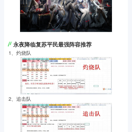
永夜降临复苏平民最强阵容推荐
1、灼烧队
2、追击队