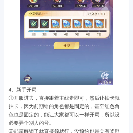
4、新手开局
①开服进去，直接跟着主线走即可，然后让抽卡就
抽卡，因为前期给的角色都是固定的，甚至红色角
色也是固定的，能让大家都可以一样开局，所以没
必要弄个别人的号。
②邮箱解锁了就直接领就行，没预约也是会有奖励