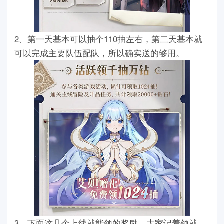
2、第一天基本可以抽个110抽左右，第二天基本就
可以完成主要队伍配队，所以确实送的够用。
3、下面这几个上线就能领的奖励，大家记着领就