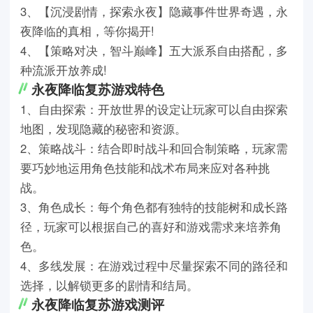
3、【沉浸剧情，探索永夜】隐藏事件世界奇遇，永
夜降临的真相，等你揭开!
4、【策略对决，智斗巅峰】五大派系自由搭配，多
种流派开放养成!
永夜降临复苏游戏特色
1、自由探索：开放世界的设定让玩家可以自由探索
地图，发现隐藏的秘密和资源。
2、策略战斗：结合即时战斗和回合制策略，玩家需
要巧妙地运用角色技能和战术布局来应对各种挑
战。
3、角色成长：每个角色都有独特的技能树和成长路
径，玩家可以根据自己的喜好和游戏需求来培养角
色。
4、多线发展：在游戏过程中尽量探索不同的路径和
选择，以解锁更多的剧情和结局。
永夜降临复苏游戏测评