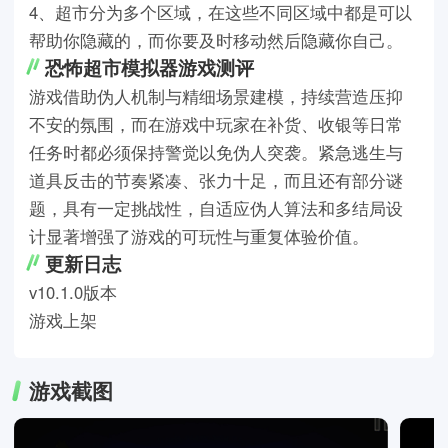
4、超市分为多个区域，在这些不同区域中都是可以
帮助你隐藏的，而你要及时移动然后隐藏你自己。
恐怖超市模拟器游戏测评
游戏借助伪人机制与精细场景建模，持续营造压抑
不安的氛围，而在游戏中玩家在补货、收银等日常
任务时都必须保持警觉以免伪人突袭。紧急逃生与
道具反击的节奏紧凑、张力十足，而且还有部分谜
题，具有一定挑战性，自适应伪人算法和多结局设
计显著增强了游戏的可玩性与重复体验价值。
更新日志
v10.1.0版本
游戏上架
游戏截图