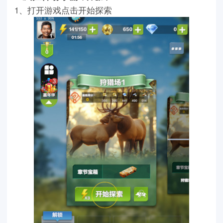
1、打开游戏点击开始探索