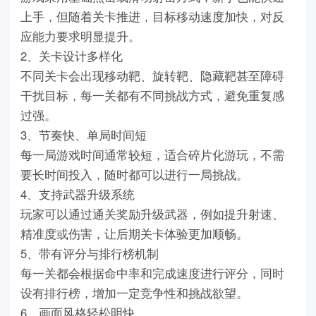
上手，但随着关卡推进，目标移动速度加快，对反
应能力要求明显提升。
2、关卡设计多样化
不同关卡会出现移动靶、旋转靶、隐藏靶甚至障碍
干扰目标，每一关都有不同挑战方式，避免重复感
过强。
3、节奏快、单局时间短
每一局游戏时间通常较短，适合碎片化游玩，不需
要长时间投入，随时都可以进行一局挑战。
4、支持武器升级系统
玩家可以通过通关奖励升级武器，例如提升射速、
精准度或伤害，让后期关卡体验更加顺畅。
5、带有评分与排行榜机制
每一关都会根据命中率和完成速度进行评分，同时
设有排行榜，增加一定竞争性和挑战欲望。
6、画面风格轻松明快