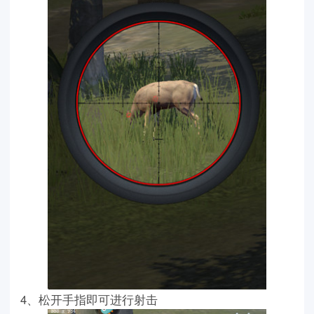
4、松开手指即可进行射击