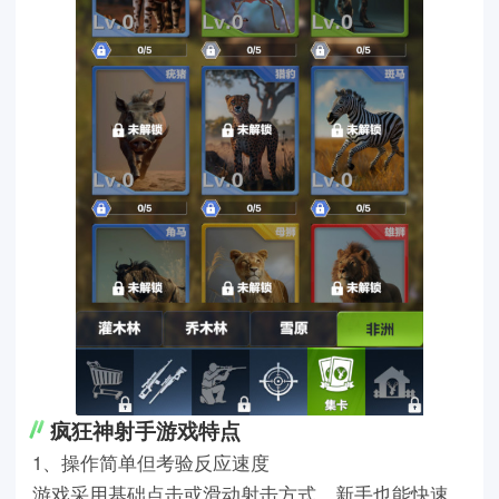
疯狂神射手游戏特点
1、操作简单但考验反应速度
游戏采用基础点击或滑动射击方式，新手也能快速