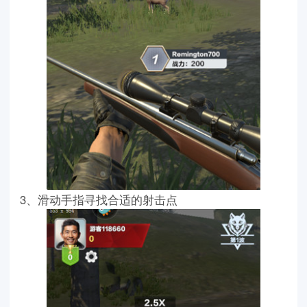
3、滑动手指寻找合适的射击点