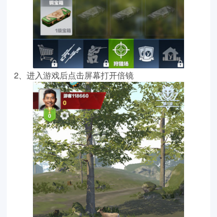
2、进入游戏后点击屏幕打开倍镜