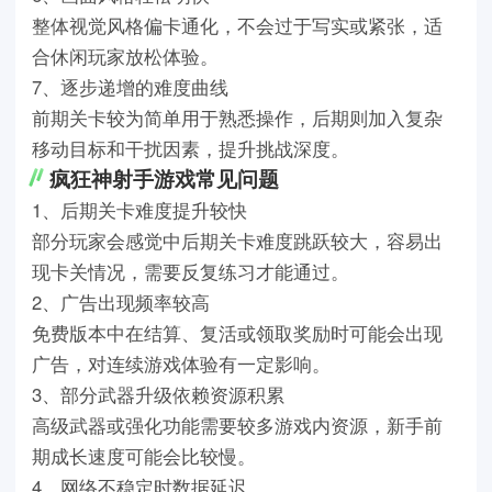
整体视觉风格偏卡通化，不会过于写实或紧张，适
合休闲玩家放松体验。
7、逐步递增的难度曲线
前期关卡较为简单用于熟悉操作，后期则加入复杂
移动目标和干扰因素，提升挑战深度。
疯狂神射手游戏常见问题
1、后期关卡难度提升较快
部分玩家会感觉中后期关卡难度跳跃较大，容易出
现卡关情况，需要反复练习才能通过。
2、广告出现频率较高
免费版本中在结算、复活或领取奖励时可能会出现
广告，对连续游戏体验有一定影响。
3、部分武器升级依赖资源积累
高级武器或强化功能需要较多游戏内资源，新手前
期成长速度可能会比较慢。
4、网络不稳定时数据延迟