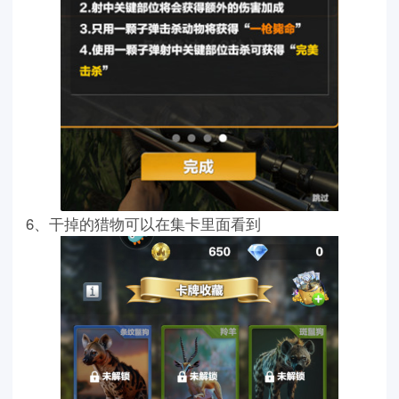
6、干掉的猎物可以在集卡里面看到