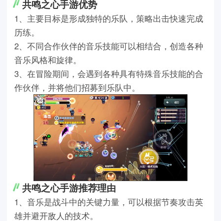
共鸣之心手游优势
1、主要目标是形成独特的乐队，策略出击快速完成
历练。
2、不同合作伙伴的音乐技能可以相结合，创造各种
音乐风格和旋律。
3、在冒险期间，会遇到各种具有特殊音乐技能的合
作伙伴，并将他们招募到乐队中。
共鸣之心手游推荐理由
1、音乐是战斗中的关键力量，可以根据节奏攻击英
雄并避开敌人的技术。