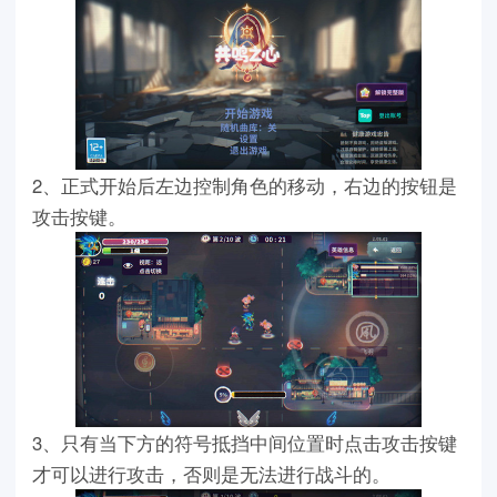
2、正式开始后左边控制角色的移动，右边的按钮是
攻击按键。
3、只有当下方的符号抵挡中间位置时点击攻击按键
才可以进行攻击，否则是无法进行战斗的。