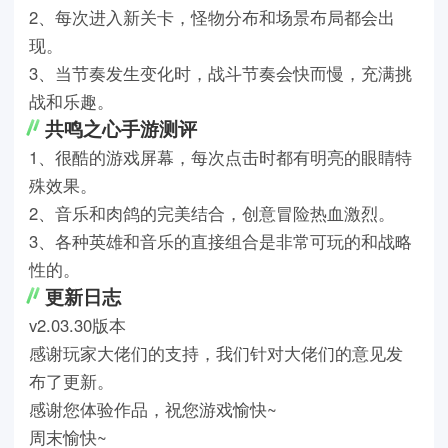
2、每次进入新关卡，怪物分布和场景布局都会出
现。
3、当节奏发生变化时，战斗节奏会快而慢，充满挑
战和乐趣。
共鸣之心手游测评
1、很酷的游戏屏幕，每次点击时都有明亮的眼睛特
殊效果。
2、音乐和肉鸽的完美结合，创意冒险热血激烈。
3、各种英雄和音乐的直接组合是非常可玩的和战略
性的。
更新日志
v2.03.30版本
感谢玩家大佬们的支持，我们针对大佬们的意见发
布了更新。
感谢您体验作品，祝您游戏愉快~
周末愉快~