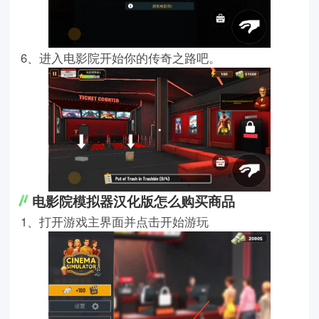
6、进入电影院开始你的传奇之路吧。
电影院模拟器汉化版怎么购买商品
1、打开游戏主界面并点击开始游玩