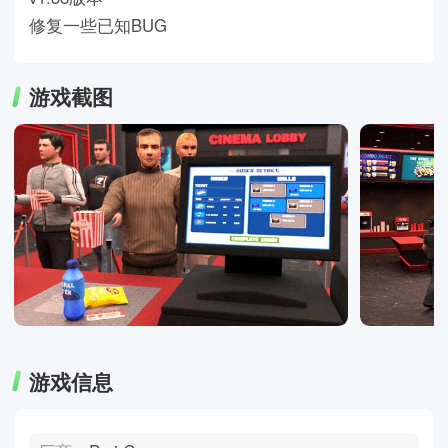
修复一些已知BUG
游戏截图
游戏信息