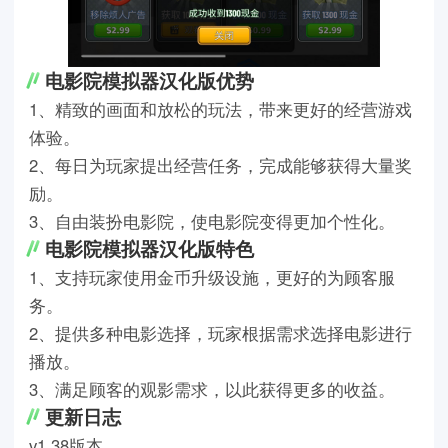
电影院模拟器汉化版优势
1、精致的画面和放松的玩法，带来更好的经营游戏
体验。
2、每日为玩家提出经营任务，完成能够获得大量奖
励。
3、自由装扮电影院，使电影院变得更加个性化。
电影院模拟器汉化版特色
1、支持玩家使用金币升级设施，更好的为顾客服
务。
2、提供多种电影选择，玩家根据需求选择电影进行
播放。
3、满足顾客的观影需求，以此获得更多的收益。
更新日志
v1.38版本