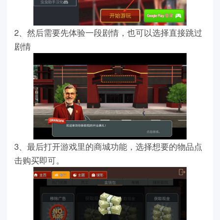
2、然后需要先体验一段剧情，也可以选择直接跳过
剧情
3、最后打开游戏里的商城功能，选择想要的物品点
击购买即可。