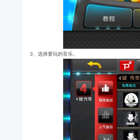
3、选择要玩的音乐。