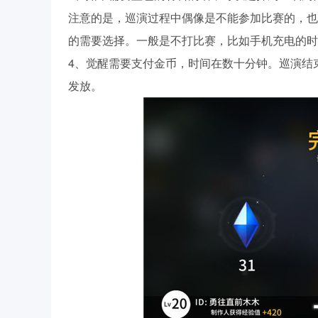
注意的是，巡演过程中偶像是不能参加比赛的，也
的需要选择。一般是不打比赛，比如手机充电的时
4、觉醒需要支付金币，时间在数十分钟。巡演结
发放。