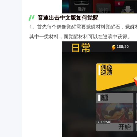
音速出击中文版如何觉醒
1、首先每个偶像觉醒需要觉醒材料觉醒石，觉醒
其中一类材料，而觉醒材料可以在巡演中获得。