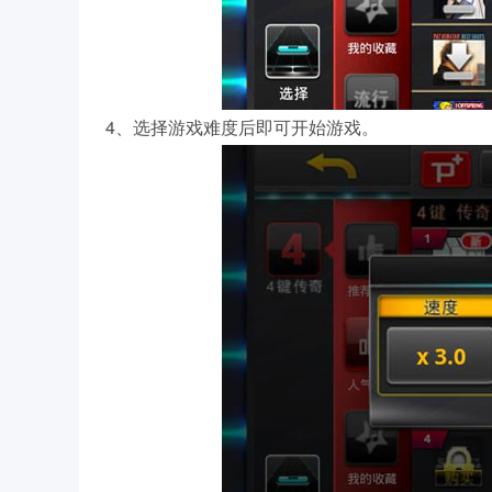
4、选择游戏难度后即可开始游戏。