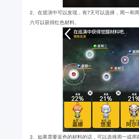
2、在巡演中可以发现，有7天可以选择，周一和
六可以获得红色材料。
3、如果需要蓝色的材料的话，可以选择周一或周