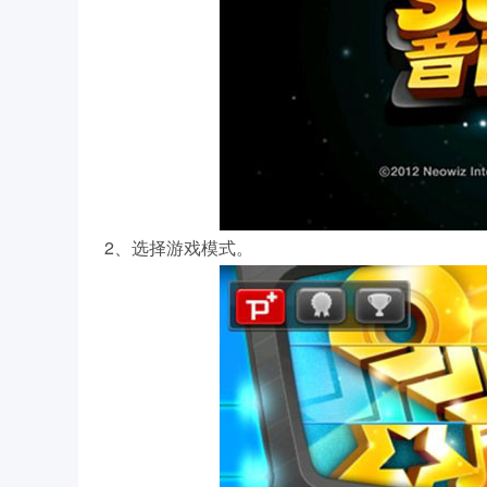
2、选择游戏模式。