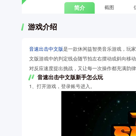
简介
截图
游戏介绍
音速出击中文版
是一款休闲益智类音乐游戏，玩家
文版游戏中的判定线会随节拍左右摆动或斜向移动
对反应速度提出挑战，又让每一次操作都充满韵律
音速出击中文版新手怎么玩
1、打开游戏，登录账号进入。