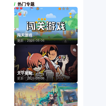
热门专题
闯关游戏
更新：2026-08-06
文字冒险
更新：2026-08-06