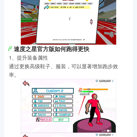
速度之星官方版如何跑得更快
1、提升装备属性
通过更换高级鞋子、服装，可以显著增加跑步效
率。