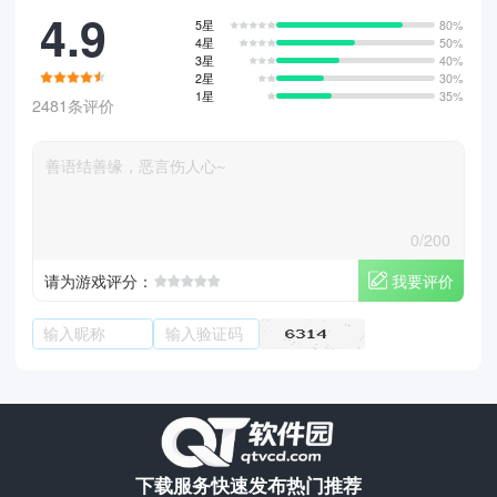
4.9
5星
80%
4星
50%
3星
40%
2星
30%
1星
35%
2481条评价
0/200
我要评价
请为游戏评分：
下载服务
快速发布
热门推荐