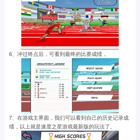
6、冲过终点后，可看到最终的比赛成绩，
7、在游戏主界面，我们可以看到自己的历史记录成
绩，以上就是速度之星游戏最新版的玩法了。