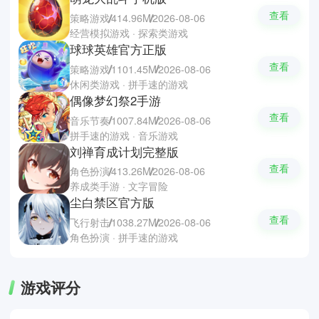
查看
策略游戏
414.96M
2026-08-06
经营模拟游戏 · 探索类游戏
球球英雄官方正版
查看
策略游戏
1101.45M
2026-08-06
休闲类游戏 · 拼手速的游戏
偶像梦幻祭2手游
查看
音乐节奏
1007.84M
2026-08-06
拼手速的游戏 · 音乐游戏
刘禅育成计划完整版
查看
角色扮演
413.26M
2026-08-06
养成类手游 · 文字冒险
尘白禁区官方版
查看
飞行射击
1038.27M
2026-08-06
角色扮演 · 拼手速的游戏
游戏评分