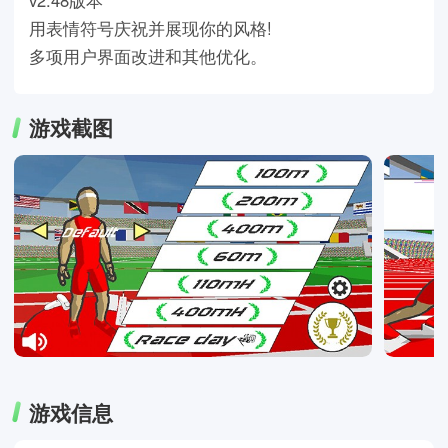
v2.48版本
用表情符号庆祝并展现你的风格!
多项用户界面改进和其他优化。
游戏截图
游戏信息