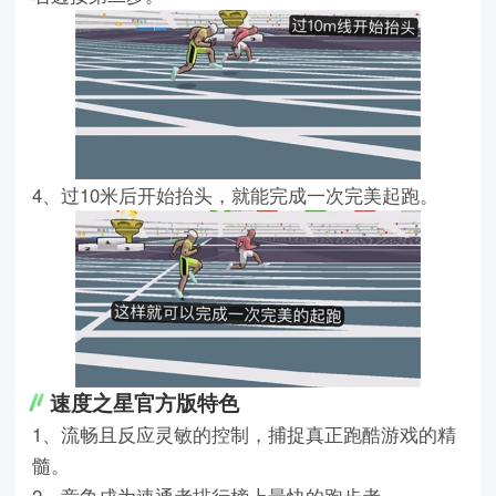
4、过10米后开始抬头，就能完成一次完美起跑。
速度之星官方版特色
1、流畅且反应灵敏的控制，捕捉真正跑酷游戏的精
髓。