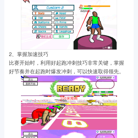
2、掌握加速技巧
比赛开始时，利用好起跑冲刺技巧非常关键，掌握
好节奏并在起跑时爆发冲刺，可以快速取得领先。