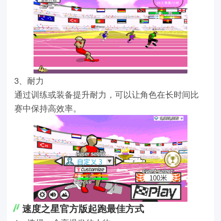
3、耐力
通过训练或装备提升耐力，可以让角色在长时间比
赛中保持高效率。
速度之星官方版起跑最佳方式