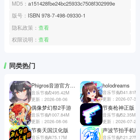
MD5：
a151428fbe24bc25933c7508f302999e
版号：
ISBN 978-7-498-09330-1
隐私政策：
查看
权限说明：
查看
同类热门
Phigros音游官方正版
holodreams
音乐节奏
341.81M
音乐节奏
2495.42M
更新：2026-07-30
更新：2026-08-06
偶像梦幻祭2手游
节奏枪神正版
音乐节奏
1007.84M
音乐节奏
52.35M
更新：2026-08-06
更新：2026-07-29
节奏天国汉化版
声波节拍手机版
音乐节奏
475.17M
音乐节奏
121.27M