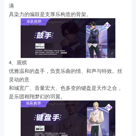
满
具染力的编鼓是支厚乐构造的骨架。
4、观棋
优雅温和的盘手，负责乐曲的情、和声与特效。丝
灵动的意
和城宽广、音量宏大、色多变的键盘是天作之合，
是乐团翱翔梦幻的羽翼。