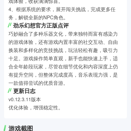
戏体验，收获满满惊喜。
4、根据系统的要求，展开闯关挑战，完成更多任
务，解锁全新的NPC角色。
劲乐幻想官方正版点评
巧妙融合了多种乐器文化，带来独特而富有感染力
的游戏体验，还有游戏内置丰富的社交互动、自由
换装和多样化的竞技挑战，玩法轻松有趣，吸引力
十足。游戏操作简单直观，新手也能快速上手，适
合全年龄段玩家，尽管在细节优化和内容深度上仍
有提升空间，但整体完成度高，音乐表现力强，是
一款值得尝试的优质音游。
更新日志
v0.12.3.11版本
优化体验，增强稳定性。
游戏截图