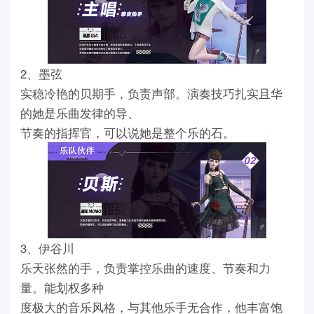
2、墨弦
实稳冷艳的贝期手，负责声部。演奏技巧扎实且华
的她是乐曲发律的导、
节奏的指挥官，可以说她是整个乐的石。
3、伊谷川
乐天张然的手，负责掌控乐曲的速度、节奏和力
量。能划权多种
度极大的音乐风格，与其他乐手无合作，他丰富饱