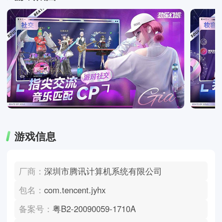
游戏信息
厂商：
深圳市腾讯计算机系统有限公司
包名：
com.tencent.jyhx
备案号：
粤B2-20090059-1710A