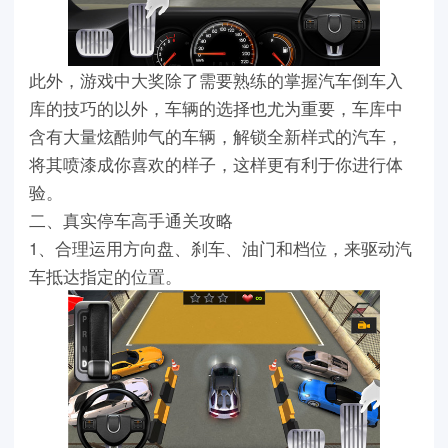
此外，游戏中大奖除了需要熟练的掌握汽车倒车入
库的技巧的以外，车辆的选择也尤为重要，车库中
含有大量炫酷帅气的车辆，解锁全新样式的汽车，
将其喷漆成你喜欢的样子，这样更有利于你进行体
验。
二、真实停车高手通关攻略
1、合理运用方向盘、刹车、油门和档位，来驱动汽
车抵达指定的位置。