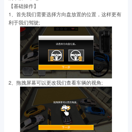
【基础操作】
1、首先我们需要选择方向盘放置的位置，这样更有
利于我们驾驶;
2、拖拽屏幕可以更改我们查看车辆的视角;