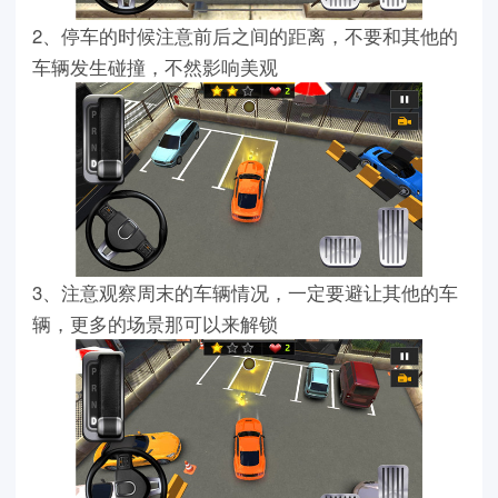
2、停车的时候注意前后之间的距离，不要和其他的
车辆发生碰撞，不然影响美观
3、注意观察周末的车辆情况，一定要避让其他的车
辆，更多的场景那可以来解锁