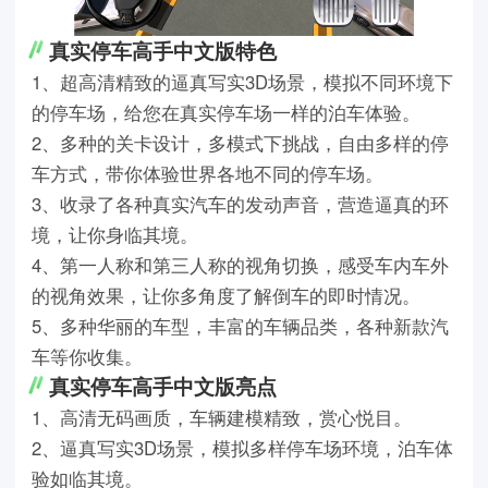
真实停车高手中文版特色
1、超高清精致的逼真写实3D场景，模拟不同环境下
的停车场，给您在真实停车场一样的泊车体验。
2、多种的关卡设计，多模式下挑战，自由多样的停
车方式，带你体验世界各地不同的停车场。
3、收录了各种真实汽车的发动声音，营造逼真的环
境，让你身临其境。
4、第一人称和第三人称的视角切换，感受车内车外
的视角效果，让你多角度了解倒车的即时情况。
5、多种华丽的车型，丰富的车辆品类，各种新款汽
车等你收集。
真实停车高手中文版亮点
1、高清无码画质，车辆建模精致，赏心悦目。
2、逼真写实3D场景，模拟多样停车场环境，泊车体
验如临其境。