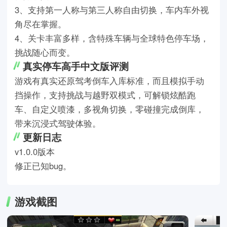
3、支持第一人称与第三人称自由切换，车内车外视
角尽在掌握。
4、关卡丰富多样，含特殊车辆与全球特色停车场，
挑战随心而变。
真实停车高手中文版评测
游戏有真实还原驾考倒车入库标准，而且模拟手动
挡操作，支持挑战与越野双模式，可解锁炫酷跑
车、自定义喷漆，多视角切换，零碰撞完成倒库，
带来沉浸式驾驶体验。
更新日志
v1.0.0版本
修正已知bug。
游戏截图