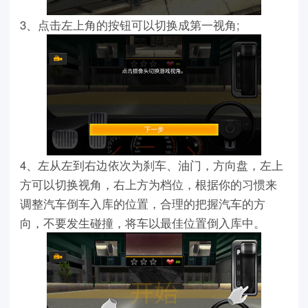
3、点击左上角的按钮可以切换成第一视角;
4、左从左到右边依次为刹车、油门，方向盘，左上
方可以切换视角，右上方为档位，根据你的习惯来
调整汽车倒车入库的位置，合理的把握汽车的方
向，不要发生碰撞，将车以最佳位置倒入库中。