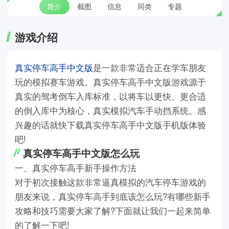
简介
截图
信息
同类
专题
游戏介绍
真实停车高手中文版
是一款非常适合正在学车朋友
玩的模拟赛车游戏。真实停车高手中文版游戏源于
真实的驾考倒车入库标准，以将车以更快、更合适
的倒入库中为核心，真实模拟汽车手动挡系统。感
兴趣的话就快下载真实停车高手中文版手机版体验
吧!
真实停车高手中文版怎么玩
一、真实停车高手新手操作方法
对于初次接触这款非常逼真模拟的汽车停车游戏的
朋友来说，真实停车高手到底该怎么玩?有哪些新手
攻略和技巧需要大家了解?下面就让我们一起来简单
的了解一下吧!