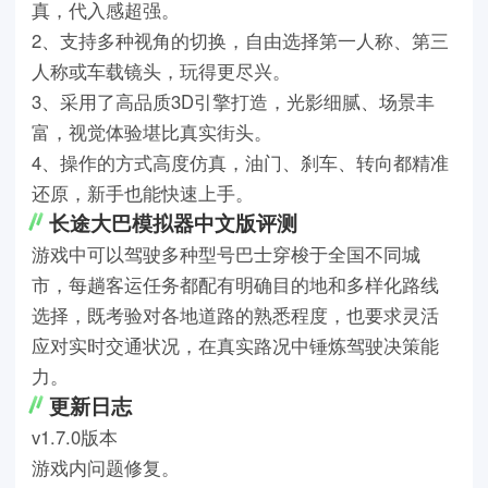
真，代入感超强。
2、支持多种视角的切换，自由选择第一人称、第三
人称或车载镜头，玩得更尽兴。
3、采用了高品质3D引擎打造，光影细腻、场景丰
富，视觉体验堪比真实街头。
4、操作的方式高度仿真，油门、刹车、转向都精准
还原，新手也能快速上手。
长途大巴模拟器中文版评测
游戏中可以驾驶多种型号巴士穿梭于全国不同城
市，每趟客运任务都配有明确目的地和多样化路线
选择，既考验对各地道路的熟悉程度，也要求灵活
应对实时交通状况，在真实路况中锤炼驾驶决策能
力。
更新日志
v1.7.0版本
游戏内问题修复。