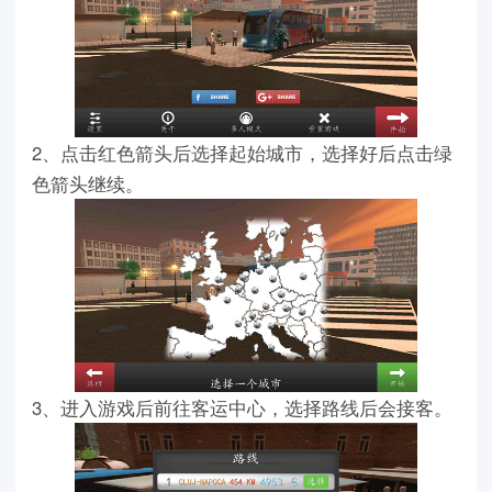
2、点击红色箭头后选择起始城市，选择好后点击绿
色箭头继续。
3、进入游戏后前往客运中心，选择路线后会接客。