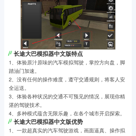
长途大巴模拟器中文版特点
1、体验原汁原味的汽车模拟驾驶，掌控方向盘，脚
踏油门加速。
2、没有任何的操作难度，遵守交通规则，将客人安
全运送。
3、体验各种状况的交通不可预见的情况，展现你精
湛的驾驶技术。
4、多种模式蕴含无限乐趣，在各个城市开启探索。
长途大巴模拟器中文版优势
1、一款超真实的汽车驾驶游戏，画面逼真、操作拟