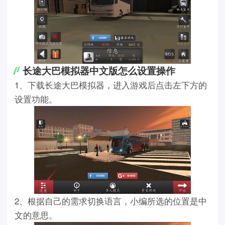
长途大巴模拟器中文版怎么设置操作
1、下载长途大巴模拟器，进入游戏后点击左下方的
设置功能。
2、根据自己的需求切换语言，小编所选的位置是中
文的意思。