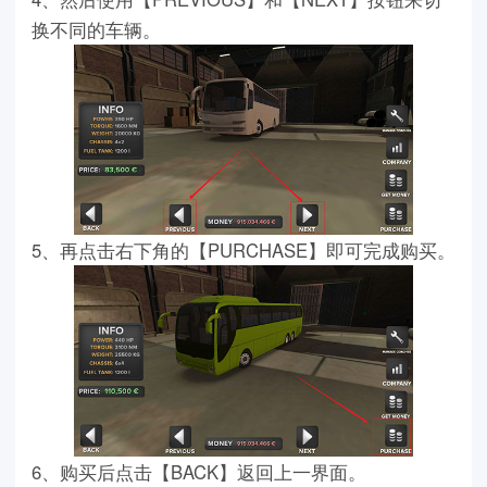
换不同的车辆。
5、再点击右下角的【PURCHASE】即可完成购买。
6、购买后点击【BACK】返回上一界面。