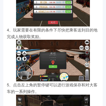
4、玩家需要在有限的条件下尽快把乘客送到目的地
完成人物获取奖励。
5、点击左上角的暂停键可以进行游戏保存和对大客
车的一系列操作。