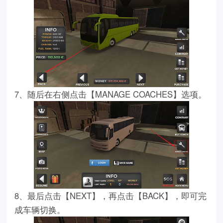
7、随后在右侧点击【MANAGE COACHES】选项。
8、最后点击【NEXT】，再点击【BACK】，即可完
成车辆切换。