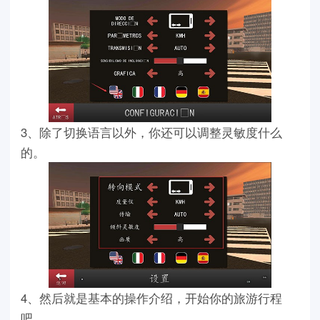
3、除了切换语言以外，你还可以调整灵敏度什么
的。
4、然后就是基本的操作介绍，开始你的旅游行程
吧。