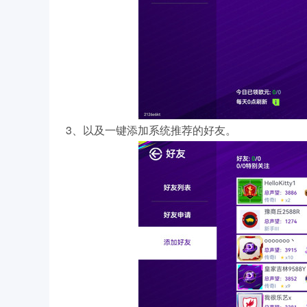
3、以及一键添加系统推荐的好友。