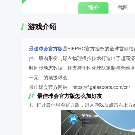
简介
截图
游戏介绍
最佳球会官方版
是FIFPRO官方授权的全球首
捕、肌肉形变与球衣物理模拟技术打造出了超高清
时同步动态数据，还支持个性化球队定制与全维度
一无二的顶级球会。
最佳球会官方网站：https://tf.galasports.com/cn/
最佳球会官方版怎么加好友
1、打开最佳球会官方版，进入游戏后点击右上方好