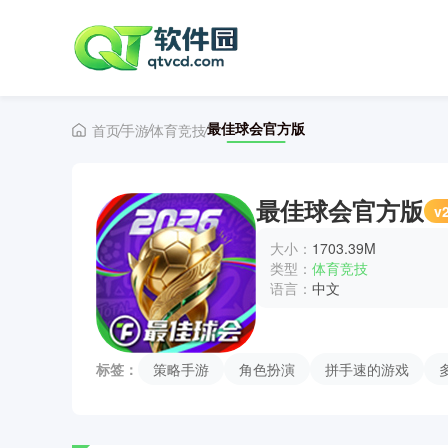
最佳球会官方版
首页
手游
体育竞技
最佳球会官方版
v2
大小：
1703.39M
类型：
体育竞技
语言：
中文
标签：
策略手游
角色扮演
拼手速的游戏