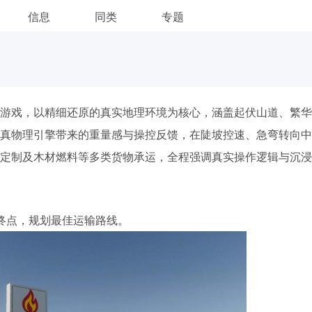
信息
同类
专题
游戏，以精细还原的真实地理环境为核心，涵盖起伏山道、繁华
真物理引擎带来的重量感与操控反馈，在陡坡控速、急弯转向中
定制及木材燃料等多类货物承运，全程强调真实操作逻辑与沉浸
终点，规划最佳运输路线。