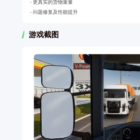
- 更真实的货物重量
- 问题修复及性能提升
游戏截图