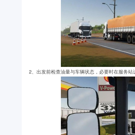
2、出发前检查油量与车辆状态，必要时在服务站