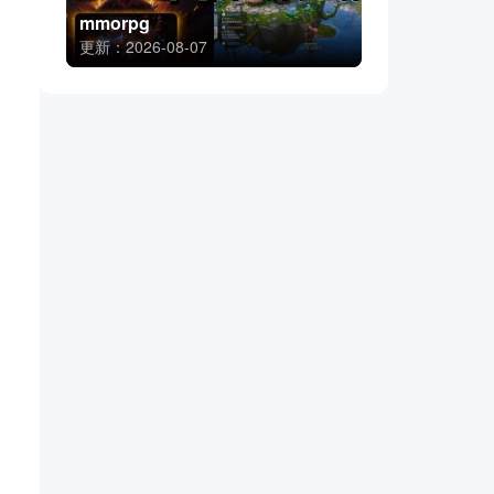
mmorpg
更新：2026-08-07