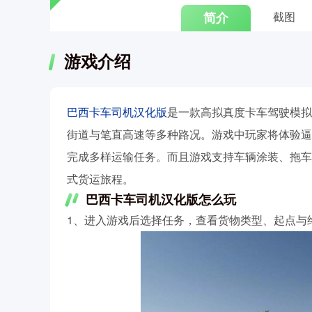
简介
截图
游戏介绍
巴西卡车司机汉化版
是一款高拟真度卡车驾驶模拟
街道与笔直高速等多种路况。游戏中玩家将体验逼
完成多样运输任务。而且游戏支持车辆涂装、拖车
式货运旅程。
巴西卡车司机汉化版怎么玩
1、进入游戏后选择任务，查看货物类型、起点与