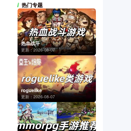
热门专题
热血战斗
更新：2026-08-07
roguelike
更新：2026-08-07