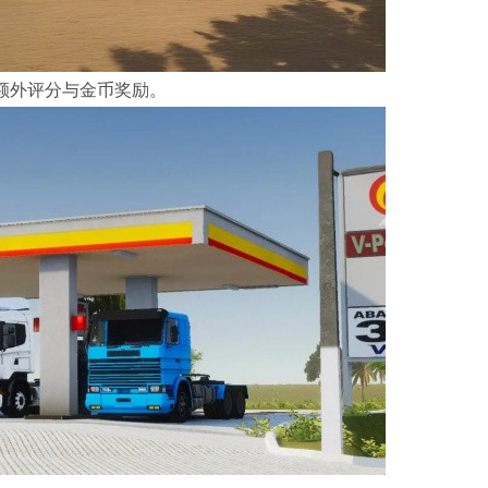
额外评分与金币奖励。