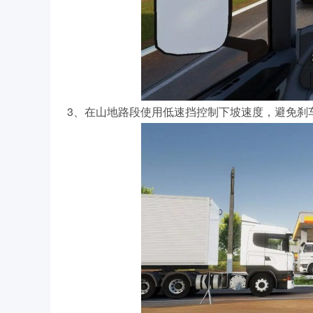
3、在山地路段使用低速挡控制下坡速度，避免刹