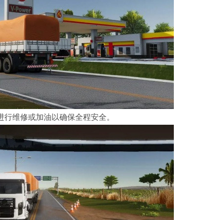
进行维修或加油以确保全程安全。