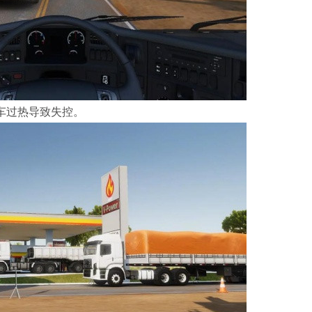
车过热导致失控。