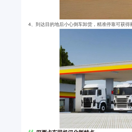
4、到达目的地后小心倒车卸货，精准停靠可获得