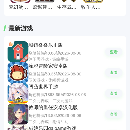
梦幻蛋糕店官方正版
监狱建筑师完整版
生存战争联机版
牧羊人之心官方正版
最新游戏
城镇叠叠乐正版
查看
烧脑益智
48.86M
2026-08-06
休闲类游戏 · 策略手游
涂鸦冒险家安卓版
查看
烧脑益智
50.35M
2026-08-06
闯关游戏 · 休闲类游戏
凹凸世界手游
查看
角色扮演
1893.65M
2026-08-06
二次元养成 · 二次元游戏
教师的重任安卓汉化版
查看
角色扮演
13.83M
2026-08-06
二次元养成 · 剧情互动
猫娘乐园galgame游戏