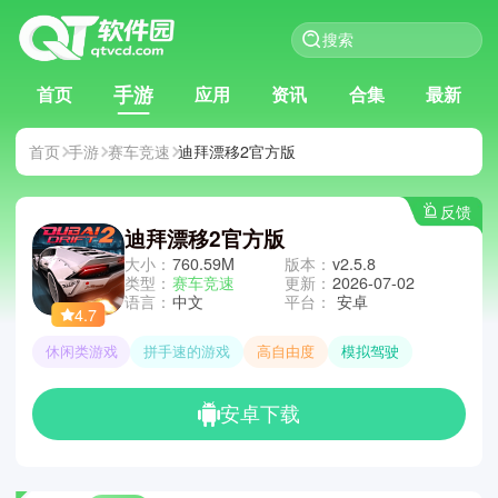
手游
首页
应用
资讯
合集
最新
首页
手游
赛车竞速
迪拜漂移2官方版
反馈
迪拜漂移2官方版
大小：
760.59M
版本：
v2.5.8
类型：
赛车竞速
更新：
2026-07-02
语言：
中文
平台：
安卓
4.7
休闲类游戏
拼手速的游戏
高自由度
模拟驾驶
安卓下载