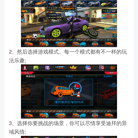
2、然后选择游戏模式。每一个模式都有不一样的玩
法乐趣;
3、选择你要挑战的场景，你可以尽情享受迪拜的异
域风情;