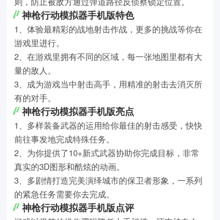
则，防止被敌方通过弹道路径反侦察锁定位置。
神枪行动模拟器手机版特色
1、体验最精彩的战地射击作战，更多的挑战等你在
游戏里进行。
2、在游戏里拥有不同的区域，每一张地图里都有大
量的敌人。
3、成为游戏当中射击高手，用精准的射击去消灭所
有的对手。
神枪行动模拟器手机版亮点
1、多样装备武器的运用给你最佳的射击感受，快快
前往事发地完成特殊任务。
2、为你提供了10+新式武器协助你完成目标，非常
真实的3D图形和酷炫的动画。
3、多剧情打造完美演绎城市的保卫者形象，一系列
的紧急任务需要你去完成。
神枪行动模拟器手机版点评