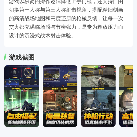
游戏以极简的操作逻辑降低上手门槛，还支持自由
切换第一人称与第三人称射击视角，搭配精细刻画
的高清战场地图和高度还原的枪械反馈，让每一次
交火都充满临场感与节奏张力，是专为释放压力而
设计的沉浸式战术射击体验。
游戏截图