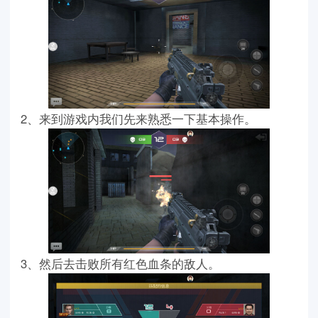
2、来到游戏内我们先来熟悉一下基本操作。
3、然后去击败所有红色血条的敌人。