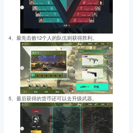
4、最先击败12个人的队伍则获得胜利。
5、最后获得的货币还可以去升级武器。