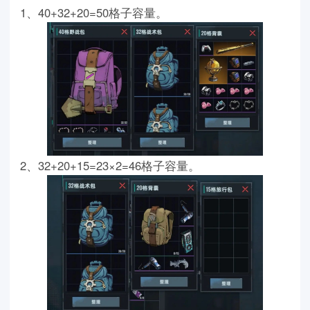
1、40+32+20=50格子容量。
2、32+20+15=23×2=46格子容量。