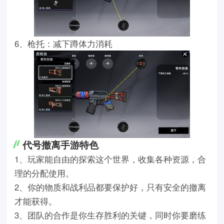
6、枪托：减下蹲体力消耗
代号撤离手游特色
1、玩家能自由的探索这个世界，收集各种资源，合
理的分配使用。
2、你的物质和战利品都要保护好，只有安全的撤离
才能获得。
3、团队的合作是你生存胜利的关键，同时你要磨练