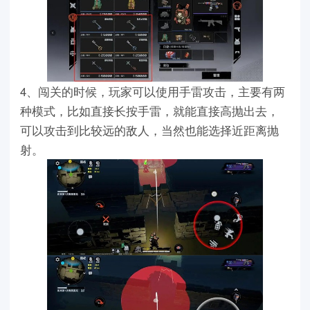
4、闯关的时候，玩家可以使用手雷攻击，主要有两
种模式，比如直接长按手雷，就能直接高抛出去，
可以攻击到比较远的敌人，当然也能选择近距离抛
射。