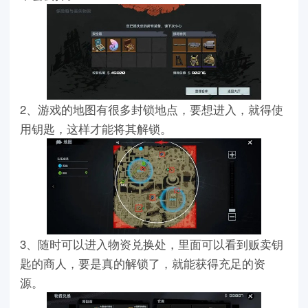
2、游戏的地图有很多封锁地点，要想进入，就得使
用钥匙，这样才能将其解锁。
3、随时可以进入物资兑换处，里面可以看到贩卖钥
匙的商人，要是真的解锁了，就能获得充足的资
源。