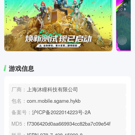
游戏信息
厂商：
上海沐瞳科技有限公司
包名：
com.mobile.sgame.hykb
备案号：
沪ICP备2022014223号-2A
MD5：
f7306420d0aa669934cc82ba7c09e54f