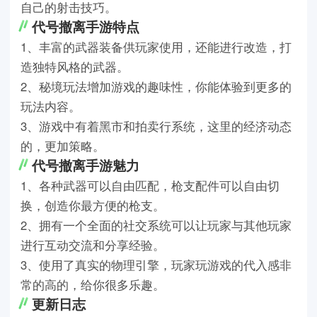
自己的射击技巧。
代号撤离手游特点
1、丰富的武器装备供玩家使用，还能进行改造，打
造独特风格的武器。
2、秘境玩法增加游戏的趣味性，你能体验到更多的
玩法内容。
3、游戏中有着黑市和拍卖行系统，这里的经济动态
的，更加策略。
代号撤离手游魅力
1、各种武器可以自由匹配，枪支配件可以自由切
换，创造你最方便的枪支。
2、拥有一个全面的社交系统可以让玩家与其他玩家
进行互动交流和分享经验。
3、使用了真实的物理引擎，玩家玩游戏的代入感非
常的高的，给你很多乐趣。
更新日志