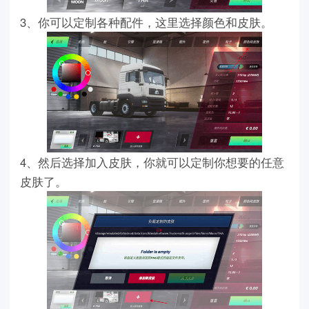
3、你可以定制各种配件，这里选择颜色和皮肤。
4、然后选择加入皮肤，你就可以定制你想要的任意
皮肤了。