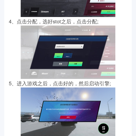
4、点击分配，选好stot之后，点击分配;
5、进入游戏之后，点击好的，然后启动引擎;