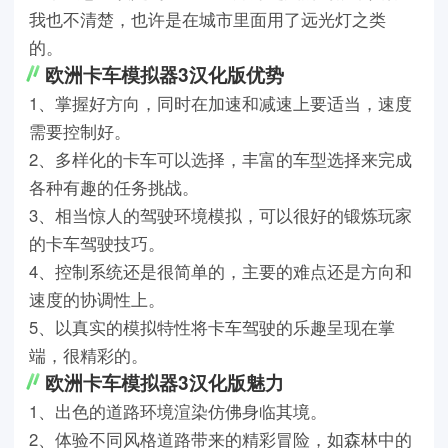
我也不清楚，也许是在城市里面用了远光灯之类
的。
欧洲卡车模拟器3汉化版优势
1、掌握好方向，同时在加速和减速上要适当，速度
需要控制好。
2、多样化的卡车可以选择，丰富的车型选择来完成
各种有趣的任务挑战。
3、相当惊人的驾驶环境模拟，可以很好的锻炼玩家
的卡车驾驶技巧。
4、控制系统还是很简单的，主要的难点还是方向和
速度的协调性上。
5、以真实的模拟特性将卡车驾驶的乐趣呈现在掌
端，很精彩的。
欧洲卡车模拟器3汉化版魅力
1、出色的道路环境渲染仿佛身临其境。
2、体验不同风格道路带来的精彩冒险，如森林中的