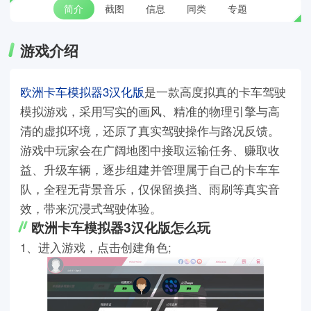
简介
截图
信息
同类
专题
游戏介绍
欧洲卡车模拟器3汉化版
是一款高度拟真的卡车驾驶
模拟游戏，采用写实的画风、精准的物理引擎与高
清的虚拟环境，还原了真实驾驶操作与路况反馈。
游戏中玩家会在广阔地图中接取运输任务、赚取收
益、升级车辆，逐步组建并管理属于自己的卡车车
队，全程无背景音乐，仅保留换挡、雨刷等真实音
效，带来沉浸式驾驶体验。
欧洲卡车模拟器3汉化版怎么玩
1、进入游戏，点击创建角色;