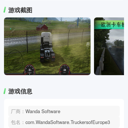
游戏截图
游戏信息
厂商：
Wanda Software
包名：
com.WandaSoftware.TruckersofEurope3