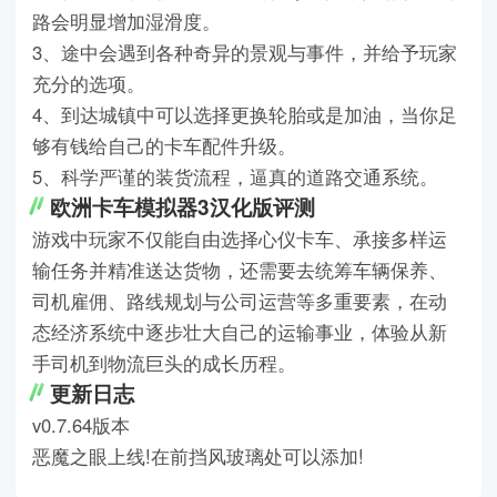
路会明显增加湿滑度。
3、途中会遇到各种奇异的景观与事件，并给予玩家
充分的选项。
4、到达城镇中可以选择更换轮胎或是加油，当你足
够有钱给自己的卡车配件升级。
5、科学严谨的装货流程，逼真的道路交通系统。
欧洲卡车模拟器3汉化版评测
游戏中玩家不仅能自由选择心仪卡车、承接多样运
输任务并精准送达货物，还需要去统筹车辆保养、
司机雇佣、路线规划与公司运营等多重要素，在动
态经济系统中逐步壮大自己的运输事业，体验从新
手司机到物流巨头的成长历程。
更新日志
v0.7.64版本
恶魔之眼上线!在前挡风玻璃处可以添加!