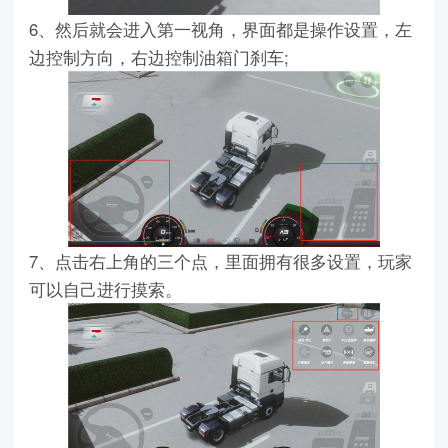
6、然后就会进入第一视角，界面都是操作设置，左
边控制方向，右边控制油箱门刹车;
7、点击右上角的三个点，里面拥有很多设置，玩家
可以自己进行摸索。