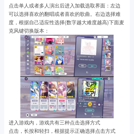
点击单人或者多人演出后进入加载选取界面：左边
可以选择喜欢的翻唱或者喜欢的歌曲。右边选择难
度，根据自己适应性选择(数字越大难度越高)下面麦
克风键切换版本：
进入游戏内，游戏共有三种点击选择方式
点击，长按和轻扫，根据提示正确选择点击方式