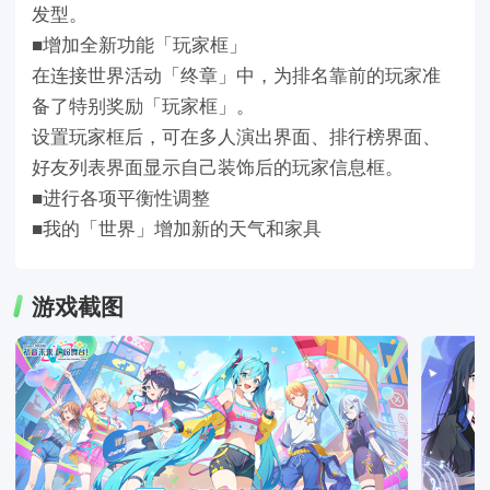
发型。
■增加全新功能「玩家框」
在连接世界活动「终章」中，为排名靠前的玩家准
备了特别奖励「玩家框」。
设置玩家框后，可在多人演出界面、排行榜界面、
好友列表界面显示自己装饰后的玩家信息框。
■进行各项平衡性调整
■我的「世界」增加新的天气和家具
游戏截图