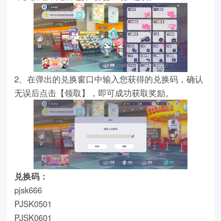
2、在弹出的兑换窗口中输入您获得的兑换码，确认
无误后点击【领取】，即可成功获取奖励。
兑换码：
pjsk666
PJSK0501
PJSK0601