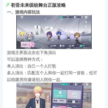
初音未来缤纷舞台正版攻略
一、游戏内容玩法
游戏主界面点击右下角演出
可以选择两种方式：
单人演出：自己一个人打歌
多人演出：匹配五个人和你一起打同一首歌，也可
以组建房间邀请别人陪你一起。