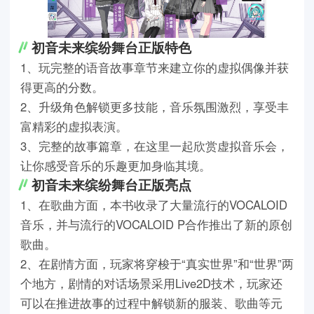
初音未来缤纷舞台正版特色
1、玩完整的语音故事章节来建立你的虚拟偶像并获
得更高的分数。
2、升级角色解锁更多技能，音乐氛围激烈，享受丰
富精彩的虚拟表演。
3、完整的故事篇章，在这里一起欣赏虚拟音乐会，
让你感受音乐的乐趣更加身临其境。
初音未来缤纷舞台正版亮点
1、在歌曲方面，本书收录了大量流行的VOCALOID
音乐，并与流行的VOCALOID P合作推出了新的原创
歌曲。
2、在剧情方面，玩家将穿梭于“真实世界”和“世界”两
个地方，剧情的对话场景采用Live2D技术，玩家还
可以在推进故事的过程中解锁新的服装、歌曲等元