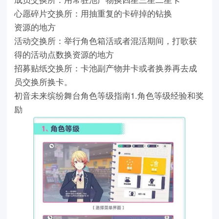
心愿碎片交换所：用抽重复的卡碎掉的钻换
资源的地方
活动交换所：举行角色箱活或者混活期间，打歌获
得的活动点数换资源的地方
招募贴纸交换所：卡池副产物井卡或者换券再去成
员交换所换卡。
初音未来缤纷舞台角色等级指南1.角色等级经验和奖
励