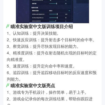
瞄准实验室中文版训练项目介绍
1、认知训练：提升决策技能。
2、快速反应训练：提升射击多个目标时的命中率。
3、察觉训练：提升尽快发现目标的能力。
4、精准度训练：提升在射击随机出现的目标时的定
向精准度。
5、速度训练：提升定向命中率和速度。
6、追踪训练：提升追踪移动目标时的反应速度和预
判能力。
瞄准实验室中文版亮点
1、游戏专为手机设计，操作简单，易于上手。
2、游戏会记录你的每次训练结果，帮助你跟踪进