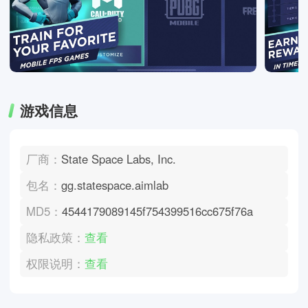
游戏信息
厂商：
State Space Labs, Inc.
包名：
gg.statespace.aimlab
MD5：
4544179089145f754399516cc675f76a
隐私政策：
查看
权限说明：
查看