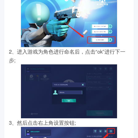
2、进入游戏为角色进行命名后，点击“ok”进行下一
步;
3、然后点击右上角设置按钮;