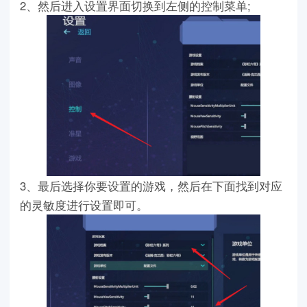
2、然后进入设置界面切换到左侧的控制菜单;
3、最后选择你要设置的游戏，然后在下面找到对应
的灵敏度进行设置即可。