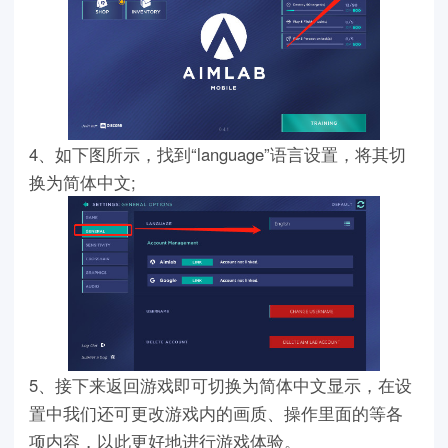
4、如下图所示，找到“language”语言设置，将其切
换为简体中文;
5、接下来返回游戏即可切换为简体中文显示，在设
置中我们还可更改游戏内的画质、操作里面的等各
项内容，以此更好地进行游戏体验。