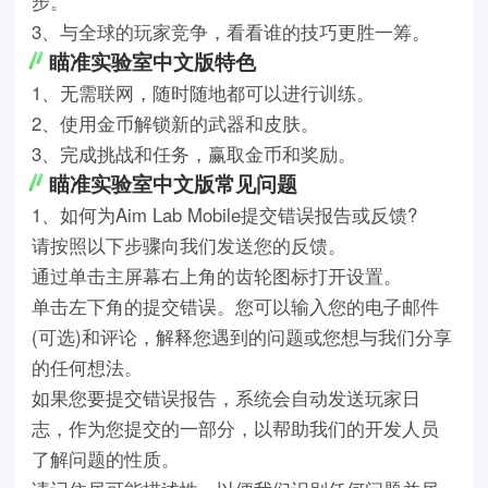
步。
3、与全球的玩家竞争，看看谁的技巧更胜一筹。
瞄准实验室中文版特色
1、无需联网，随时随地都可以进行训练。
2、使用金币解锁新的武器和皮肤。
3、完成挑战和任务，赢取金币和奖励。
瞄准实验室中文版常见问题
1、如何为Aim Lab Mobile提交错误报告或反馈?
请按照以下步骤向我们发送您的反馈。
通过单击主屏幕右上角的齿轮图标打开设置。
单击左下角的提交错误。您可以输入您的电子邮件
(可选)和评论，解释您遇到的问题或您想与我们分享
的任何想法。
如果您要提交错误报告，系统会自动发送玩家日
志，作为您提交的一部分，以帮助我们的开发人员
了解问题的性质。