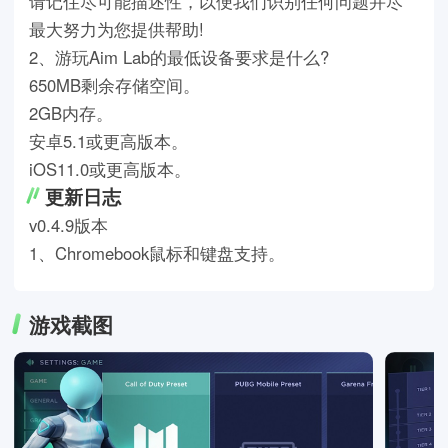
请记住尽可能描述性，以便我们识别任何问题并尽
最大努力为您提供帮助!
2、游玩Aim Lab的最低设备要求是什么?
650MB剩余存储空间。
2GB内存。
安卓5.1或更高版本。
iOS11.0或更高版本。
更新日志
v0.4.9版本
1、Chromebook鼠标和键盘支持。
游戏截图