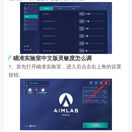
瞄准实验室中文版灵敏度怎么调
1、首先打开瞄准实验室，进入后点击右上角的设置
按钮;