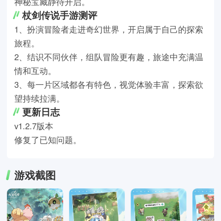
神秘宝藏静待开启。
杖剑传说手游
测评
1、扮演冒险者走进奇幻世界，开启属于自己的探索
旅程。
2、结识不同伙伴，组队冒险更有趣，旅途中充满温
情和互动。
3、每一片区域都各有特色，视觉体验丰富，探索欲
望持续拉满。
更新日志
v1.2.7版本
修复了已知问题。
游戏截图