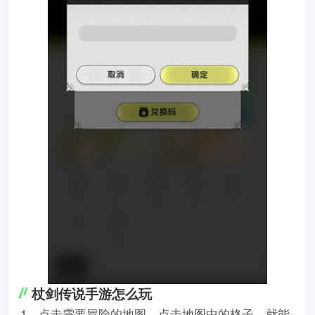
杖剑传说手游怎么玩
1、点击需要冒险的地图，点击地图中的格子，就能