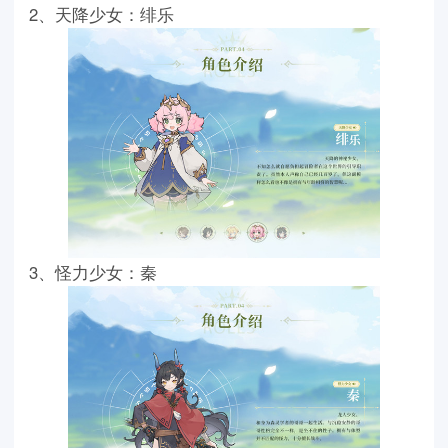
2、天降少女：绯乐
3、怪力少女：秦