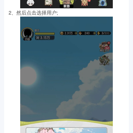
2、然后点击选择用户;