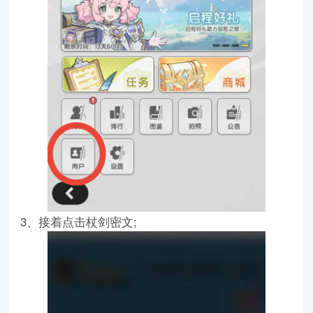
3、接着点击杖剑密文;