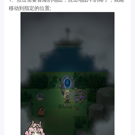
移动到指定的位置;