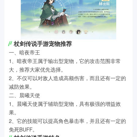
杖剑传说手游宠物推荐
一、暗夜帝王
1、暗夜帝王属于输出型宠物，它的攻击范围非常
大，推荐大家优先选择。
2、不仅可以对敌人造成高额伤害，而且还有一定的
减防效果。
二、晨曦天使
1、晨曦天使属于辅助型宠物，具有极强的增益效
果。
2、它的技能可以提高角色暴击率，并且还有一定的
免死BUFF。