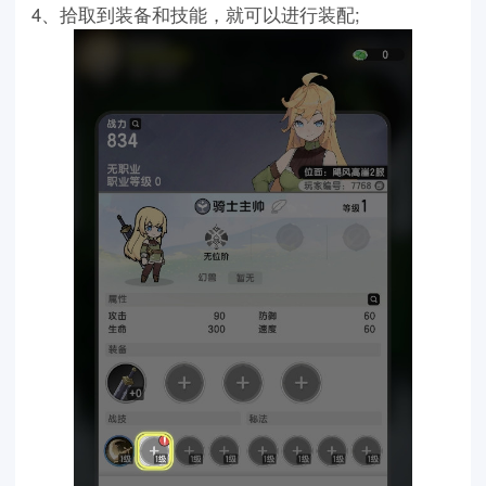
4、拾取到装备和技能，就可以进行装配;