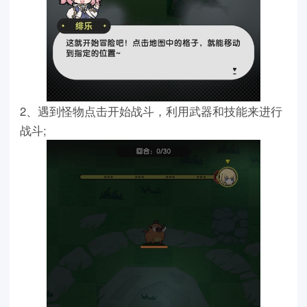
2、遇到怪物点击开始战斗，利用武器和技能来进行
战斗;