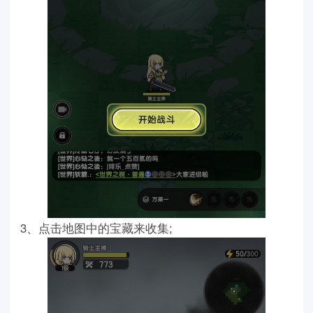
3、点击地图中的宝藏来收集;