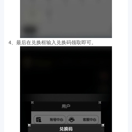
4、最后在兑换框输入兑换码领取即可。