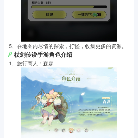
5、在地图内尽情的探索，打怪，收集更多的资源。
杖剑传说手游角色介绍
1、旅行商人：森森