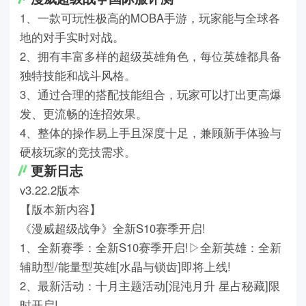
1、一款可玩性极高的MOBA手游，玩家能与全球各
地的对手实时对战。
2、拥有丰富多样的超级英雄角色，每位英雄都具备
独特技能和战斗风格。
3、通过合理的搭配技能组合，玩家可以打出更高爆
发、更流畅的连招效果。
4、整体的操作易上手且深度十足，兼顾新手体验与
硬核玩家的竞技需求。
更新日志
v3.22.2版本
【版本新内容】
《漫威超级战争》全新S10赛季开启!
1、全新赛季：全新S10赛季开启!▷全新英雄：全新
辅助型/能量型英雄[水晶与锁齿]即将上线!
2、最新活动：十月主题活动[混沌月升 星占秘藏]限
时开启!