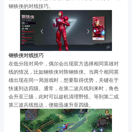
钢铁侠的对线技巧。
钢铁侠对线技巧
在低分段对局中，偶尔会出现双方选择相同英雄对
线的情况，比如钢铁侠对阵钢铁侠。当两个相同英
雄出现在同一局游戏时，想要取得优势，关键在于
快速到达四级。通常，在第二波兵线到来时，角色
会升至三级，此时可以趁机清理野怪。等到第二或
第三波兵线抵达，便能迅速升至四级。