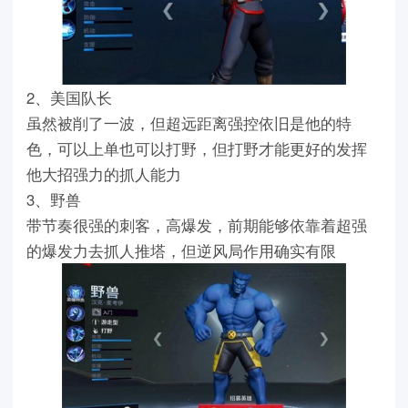
2、美国队长
虽然被削了一波，但超远距离强控依旧是他的特
色，可以上单也可以打野，但打野才能更好的发挥
他大招强力的抓人能力
3、野兽
带节奏很强的刺客，高爆发，前期能够依靠着超强
的爆发力去抓人推塔，但逆风局作用确实有限