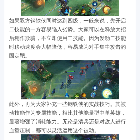
如果双方钢铁侠同时达到四级，一般来说，先开启
二技能的一方容易陷入劣势。大家可以在释放大招
后稍作欺骗，不立即使用二技能。因为发动二技能
时移动速度会大幅降低，容易成为对手集中攻击的
固定靶。
此外，再为大家补充一些钢铁侠的实战技巧。其被
动技能作为专属技能，相比其他能量型中单英雄，
显著增强了消耗能力。无论是清兵还是对敌人进行
血量压制，都可以灵活运用这个被动。